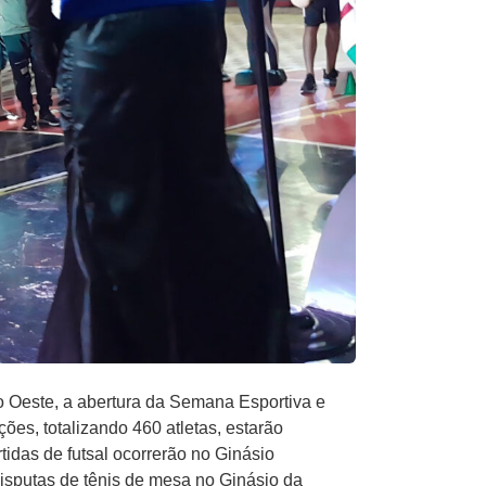
o Oeste, a abertura da Semana Esportiva e
ões, totalizando 460 atletas, estarão
tidas de futsal ocorrerão no Ginásio
disputas de tênis de mesa no Ginásio da