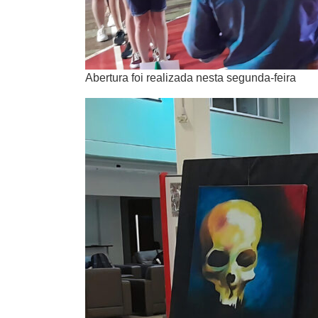
Abertura foi realizada nesta segunda-feira