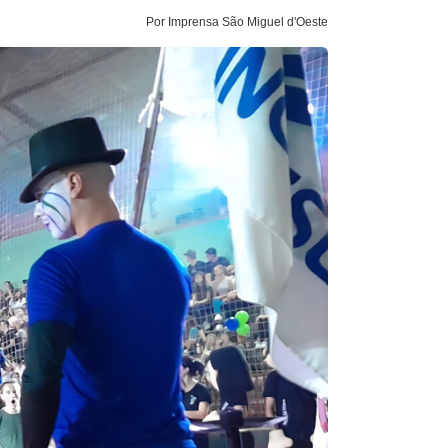
Por Imprensa São Miguel d'Oeste