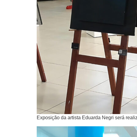
Exposição da artista Eduarda Negri será realiz