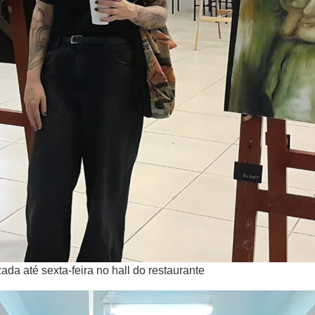
ada até sexta-feira no hall do restaurante