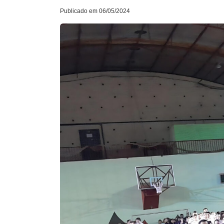
Publicado em 06/05/2024