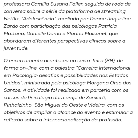
professora Camilia Susana Faller, seguida de roda de
conversa sobre a série da plataforma de streaming
Netflix, “Adolescência”, mediada por Duane Jaqueline
Zardo com participação das psicólogas Patricia
Mattana, Danielle Damo e Marina Maisonet, que
abordaram diferentes perspectivas clínicas sobre a
juventude.
O encerramento aconteceu na sexta-feira (29), de
forma on-line, com a palestra “Carreira Internacional
em Psicologia: desafios e possibilidades nos Estados
Unidos”, ministrada pela psicóloga Morgana Orso dos
Santos. A atividade foi realizada em parceria com os
cursos de Psicologia dos campi de Xanxerê,
Pinhalzinho, São Miguel do Oeste e Videira, com os
objetivos de ampliar o alcance do evento e estimular a
reflexão sobre a internacionalização da profissão.