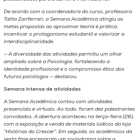
De acordo com a coordenadora do curso, professora
Talita Zanferrari, a Semana Acadêmica atingiu as
metas propostas ao aproximar teoria e prática,
incentivar o protagonismo estudantil e valorizar a
interdisciplinaridade.
— A diversidade das atividades permitiu um olhar
ampliado sobre a Psicologia, fortalecendo a
identidade profissional e o compromisso ético dos
futuros psicólogos — destacou.
Semana intensa de atividades
A Semana Acadêmica contou com atividades
presenciais e virtuais. Ao todo, foram dez palestrantes
convidados. A abertura aconteceu na terça-feira (26),
com a exposição e venda de materiais lúdicos da loja
“Histórias do Crescer”. Em seguida, os acadêmicos da
sexta fase encenaram um sociodrama sobre a