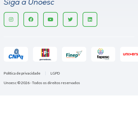
Siga a Unoesc
Política de privacidade
LGPD
Unoesc © 2026 - Todos os direitos reservados