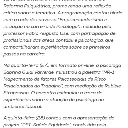
Reforma Psiquiátrica, promovendo uma reflexão
crítica sobre a temática. A programação contou ainda
com a roda de conversa “Empreendedorismo e
iniciação na carreira de Psicólogo”, mediada pelo
professor Fábio Augusto Lise, com participação de
profissionais das áreas contábil e psicológica, que
compartilharam experiências sobre os primeiros
passos na carreira.
Na quarta-feira (27), em formato on-line, a psicóloga
Sabrina Guidi Valverde, ministrou a palestra “NR-1
Mapeamento de fatores Psicossociais de Risco
Relacionados ao Trabalho”, com mediação de Rubiele
Strapasson. O encontro estimulou a troca de
experiências sobre a atuação do psicólogo no
ambiente laboral.
A quinta-feira (28) contou com a apresentação do
projeto “PET-Saúde Equidade”, conduzida pela