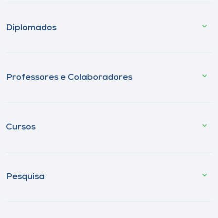
Diplomados
Professores e Colaboradores
Cursos
Pesquisa