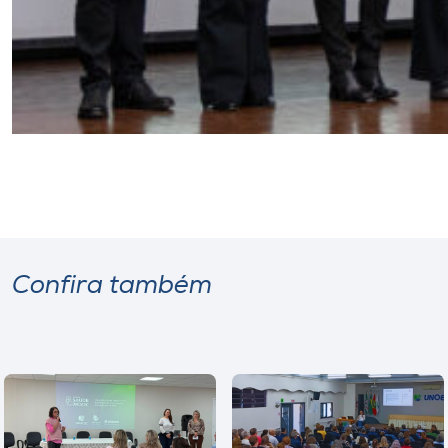
Confira também