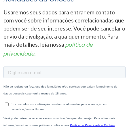
Usaremos seus dados para entrar em contato
com você sobre informações correlacionadas que
podem ser de seu interesse. Você pode cancelar o
envio da divulgação, a qualquer momento. Para
mais detalhes, leia nossa
política de
privacidade.