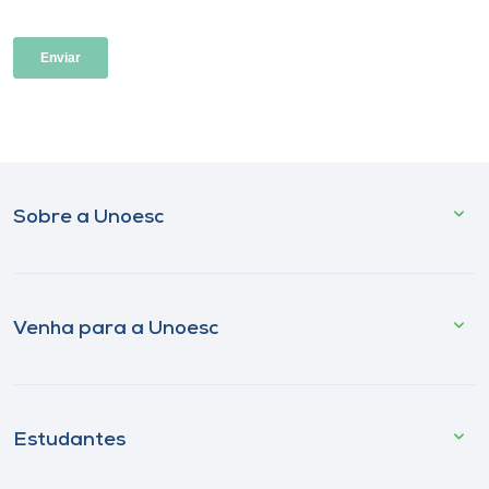
Sobre a Unoesc
Venha para a Unoesc
Estudantes