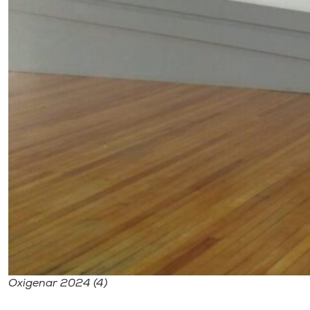
Oxigenar 2024 (4)