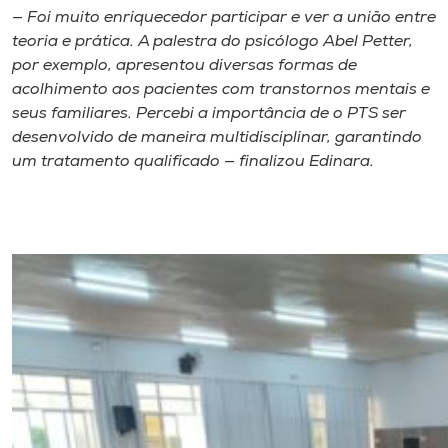
— Foi muito enriquecedor participar e ver a união entre
teoria e prática. A palestra do psicólogo Abel Petter,
por exemplo, apresentou diversas formas de
acolhimento aos pacientes com transtornos mentais e
seus familiares. Percebi a importância de o PTS ser
desenvolvido de maneira multidisciplinar, garantindo
um tratamento qualificado — finalizou Edinara.