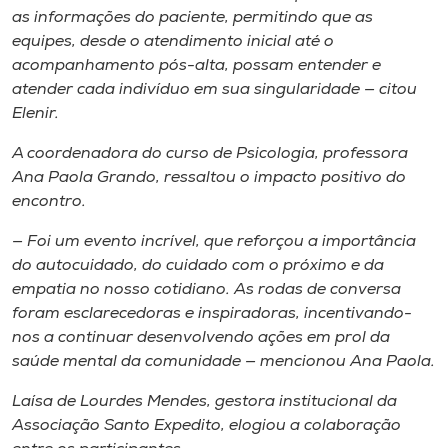
as informações do paciente, permitindo que as
equipes, desde o atendimento inicial até o
acompanhamento pós-alta, possam entender e
atender cada indivíduo em sua singularidade — citou
Elenir.
A coordenadora do curso de Psicologia, professora
Ana Paola Grando, ressaltou o impacto positivo do
encontro.
— Foi um evento incrível, que reforçou a importância
do autocuidado, do cuidado com o próximo e da
empatia no nosso cotidiano. As rodas de conversa
foram esclarecedoras e inspiradoras, incentivando-
nos a continuar desenvolvendo ações em prol da
saúde mental da comunidade — mencionou Ana Paola.
Laísa de Lourdes Mendes, gestora institucional da
Associação Santo Expedito, elogiou a colaboração