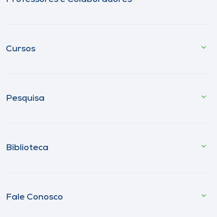
Cursos
Pesquisa
Biblioteca
Fale Conosco