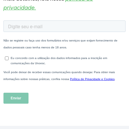
privacidade.