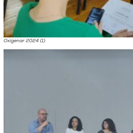
Oxigenar 2024 (1)