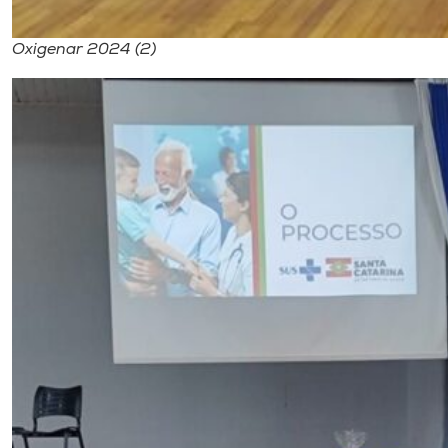
Oxigenar 2024 (2)