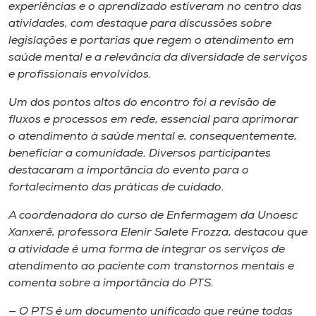
experiências e o aprendizado estiveram no centro das
atividades, com destaque para discussões sobre
legislações e portarias que regem o atendimento em
saúde mental e a relevância da diversidade de serviços
e profissionais envolvidos.
Um dos pontos altos do encontro foi a revisão de
fluxos e processos em rede, essencial para aprimorar
o atendimento à saúde mental e, consequentemente,
beneficiar a comunidade. Diversos participantes
destacaram a importância do evento para o
fortalecimento das práticas de cuidado.
A coordenadora do curso de Enfermagem da Unoesc
Xanxerê, professora Elenir Salete Frozza, destacou que
a atividade é uma forma de integrar os serviços de
atendimento ao paciente com transtornos mentais e
comenta sobre a importância do PTS.
— O PTS é um documento unificado que reúne todas