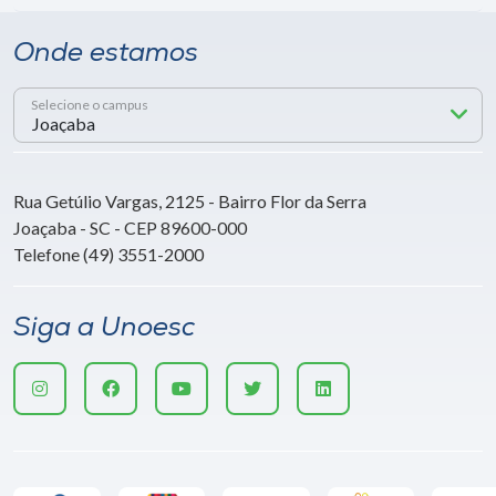
Onde estamos
Selecione o campus
Rua Getúlio Vargas, 2125 - Bairro Flor da Serra
Joaçaba - SC - CEP 89600-000
Telefone (49) 3551-2000
Siga a Unoesc