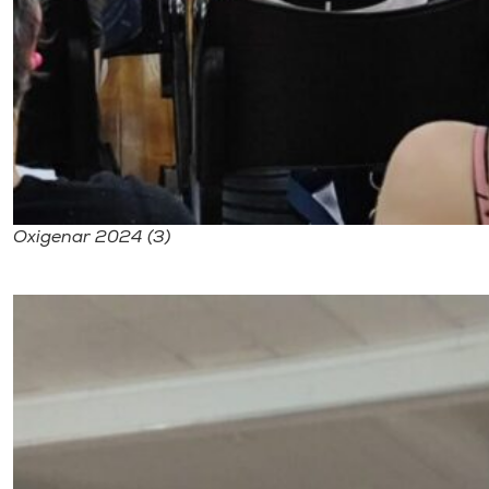
Oxigenar 2024 (3)