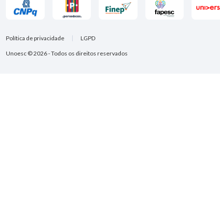
Política de privacidade
LGPD
Unoesc © 2026 - Todos os direitos reservados