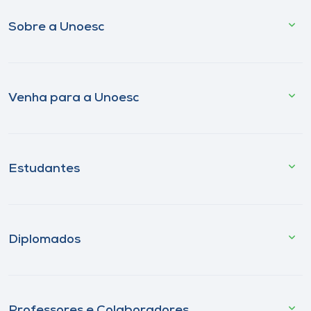
Sobre a Unoesc
Venha para a Unoesc
Estudantes
Diplomados
Professores e Colaboradores