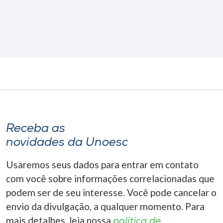
Receba as
novidades da Unoesc
Usaremos seus dados para entrar em contato
com você sobre informações correlacionadas que
podem ser de seu interesse. Você pode cancelar o
envio da divulgação, a qualquer momento. Para
mais detalhes, leia nossa
política de