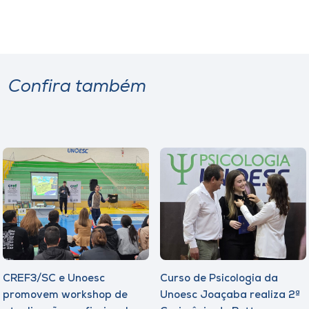
Confira também
CREF3/SC e Unoesc
Curso de Psicologia da
promovem workshop de
Unoesc Joaçaba realiza 2ª