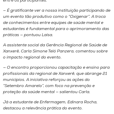
entre os participantes.
— É gratificante ver a nossa instituição participando de
um evento tão produtivo como o “Oxigenar”. A troca
de conhecimentos entre equipes de saúde mental e
estudantes é fundamental para o aprimoramento das
práticas — pontuou Laísa.
A assistente social da Gerência Regional de Saúde de
Xanxerê, Carla Simone Teló Panzera, comentou sobre
o impacto regional do evento.
— O encontro proporcionou capacitação e ensino para
profissionais da regional de Xanxerê, que abrange 21
municípios. A iniciativa reforçou as ações do
“Setembro Amarelo”, com foco na prevenção e
proteção da saúde mental — salientou Carla.
Já a estudante de Enfermagem, Edinara Rocha,
destacou a relevância prática do evento.