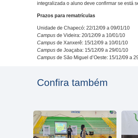
integralizada o aluno deve confirmar se está s
Prazos para rematrículas
Unidade de Chapecó: 22/12/09 a 09/01/10
Campus
de Videira: 20/12/09 a 10/01/10
Campus
de Xanxerê: 15/12/09 a 10/01/10
Campus
de Joaçaba: 15/12/09 a 29/01/10
Campus
de São Miguel d’Oeste: 15/12/09 a 2
Confira também