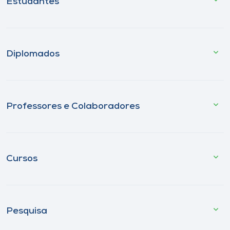
Estudantes
Diplomados
Professores e Colaboradores
Cursos
Pesquisa