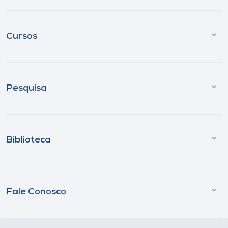
Cursos
Pesquisa
Biblioteca
Fale Conosco