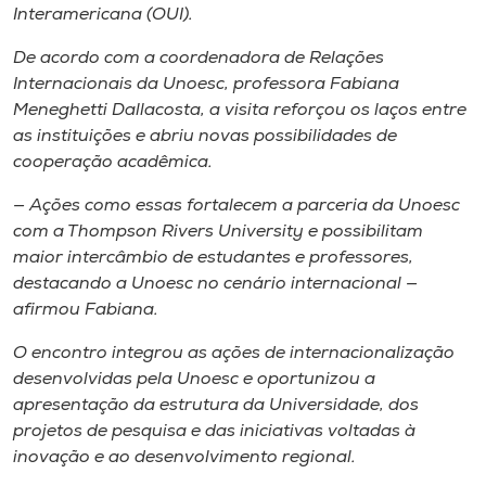
Interamericana (OUI).
De acordo com a coordenadora de Relações
Internacionais da Unoesc, professora Fabiana
Meneghetti Dallacosta, a visita reforçou os laços entre
as instituições e abriu novas possibilidades de
cooperação acadêmica.
— Ações como essas fortalecem a parceria da Unoesc
com a Thompson Rivers University e possibilitam
maior intercâmbio de estudantes e professores,
destacando a Unoesc no cenário internacional —
afirmou Fabiana.
O encontro integrou as ações de internacionalização
desenvolvidas pela Unoesc e oportunizou a
apresentação da estrutura da Universidade, dos
projetos de pesquisa e das iniciativas voltadas à
inovação e ao desenvolvimento regional.