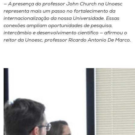
— A presença do professor John Church na Unoesc
representa mais um passo no fortalecimento da
internacionalização da nossa Universidade. Essas
conexões ampliam oportunidades de pesquisa,
intercâmbio e desenvolvimento científico — afirmou o
reitor da Unoesc, professor Ricardo Antonio De Marco.