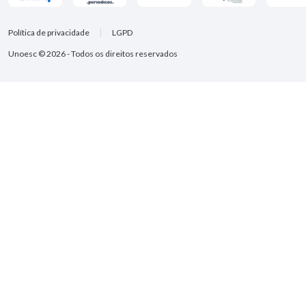
Política de privacidade
LGPD
Unoesc © 2026 - Todos os direitos reservados