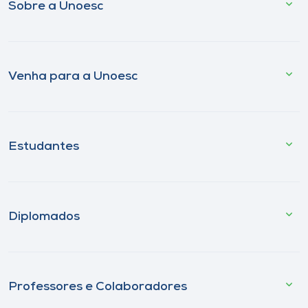
Sobre a Unoesc
Venha para a Unoesc
Estudantes
Diplomados
Professores e Colaboradores