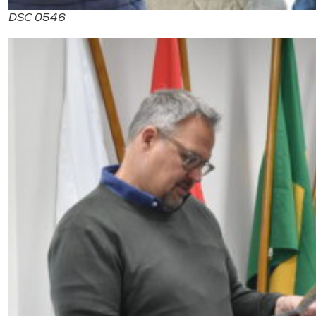
DSC 0546