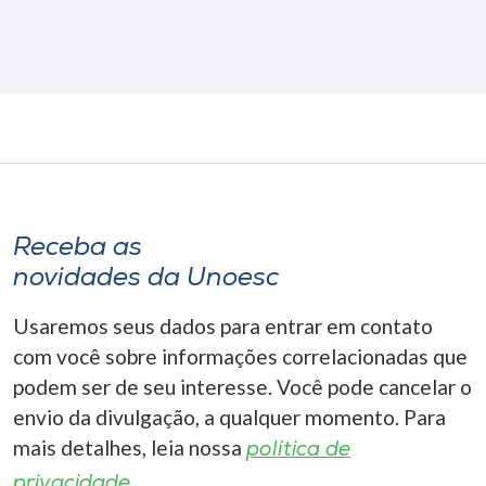
Receba as
novidades da Unoesc
Usaremos seus dados para entrar em contato
com você sobre informações correlacionadas que
podem ser de seu interesse. Você pode cancelar o
envio da divulgação, a qualquer momento. Para
mais detalhes, leia nossa
política de
privacidade.