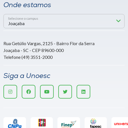
Onde estamos
Selecione o campus
Rua Getúlio Vargas, 2125 - Bairro Flor da Serra
Joaçaba - SC - CEP 89600-000
Telefone (49) 3551-2000
Siga a Unoesc