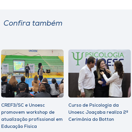
Confira também
CREF3/SC e Unoesc
Curso de Psicologia da
promovem workshop de
Unoesc Joaçaba realiza 2ª
atualização profissional em
Cerimônia do Botton
Educação Física