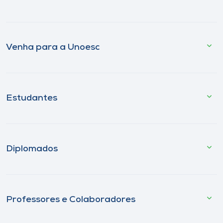
Venha para a Unoesc
Estudantes
Diplomados
Professores e Colaboradores