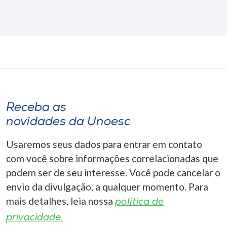
Receba as
novidades da Unoesc
Usaremos seus dados para entrar em contato
com você sobre informações correlacionadas que
podem ser de seu interesse. Você pode cancelar o
envio da divulgação, a qualquer momento. Para
mais detalhes, leia nossa
política de
privacidade.