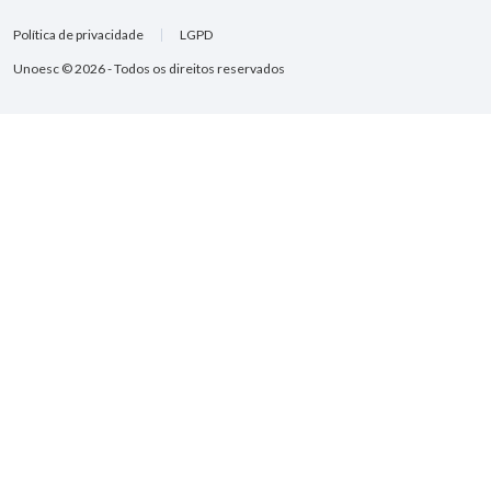
Política de privacidade
LGPD
Unoesc © 2026 - Todos os direitos reservados