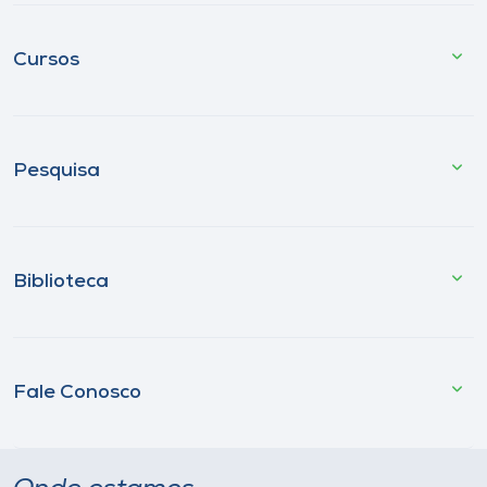
Cursos
Pesquisa
Biblioteca
Fale Conosco