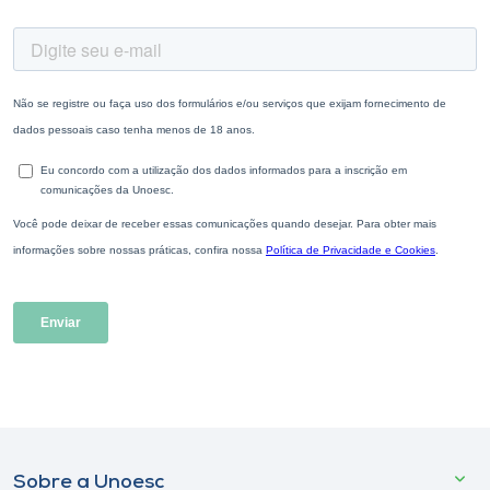
Sobre a Unoesc