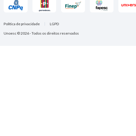
Política de privacidade
LGPD
Unoesc © 2026 - Todos os direitos reservados