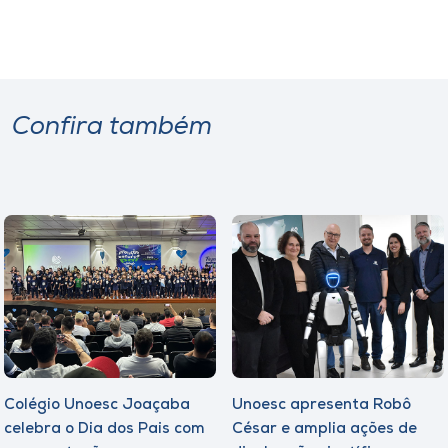
Confira também
Colégio Unoesc Joaçaba
Unoesc apresenta Robô
celebra o Dia dos Pais com
César e amplia ações de