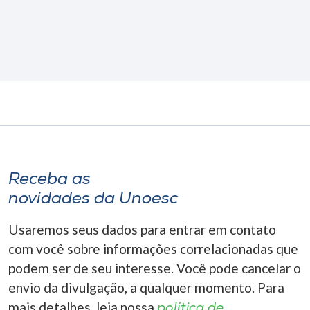
Receba as
novidades da Unoesc
Usaremos seus dados para entrar em contato
com você sobre informações correlacionadas que
podem ser de seu interesse. Você pode cancelar o
envio da divulgação, a qualquer momento. Para
mais detalhes, leia nossa
política de