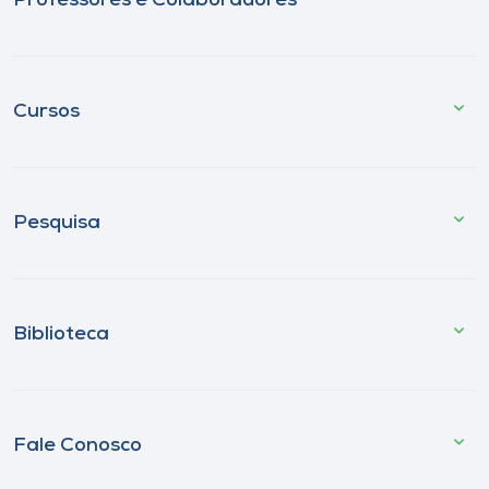
Professores e Colaboradores
Cursos
Pesquisa
Biblioteca
Fale Conosco