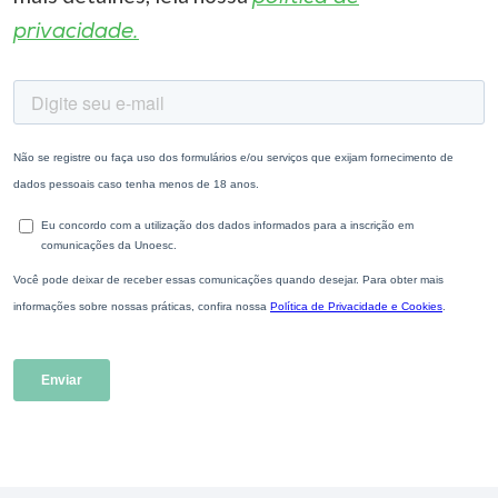
privacidade.