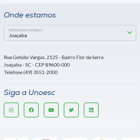
Onde estamos
Selecione o campus
Rua Getúlio Vargas, 2125 - Bairro Flor da Serra
Joaçaba - SC - CEP 89600-000
Telefone (49) 3551-2000
Siga a Unoesc