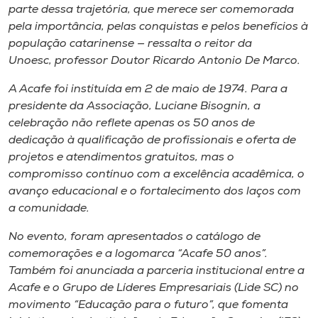
parte dessa trajetória, que merece ser comemorada
pela importância, pelas conquistas e pelos benefícios à
população catarinense — ressalta o reitor da
Unoesc, professor Doutor Ricardo Antonio De Marco.
A Acafe foi instituída em 2 de maio de 1974. Para a
presidente da Associação, Luciane Bisognin, a
celebração não reflete apenas os 50 anos de
dedicação à qualificação de profissionais e oferta de
projetos e atendimentos gratuitos, mas o
compromisso contínuo com a excelência acadêmica, o
avanço educacional e o fortalecimento dos laços com
a comunidade.
No evento, foram apresentados o catálogo de
comemorações e a logomarca “Acafe 50 anos”.
Também foi anunciada a parceria institucional entre a
Acafe e o Grupo de Líderes Empresariais (Lide SC) no
movimento “Educação para o futuro”, que fomenta