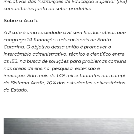
iniciativas das Instituições de Educação Superior (IES)
comunitárias junto ao setor produtivo.
Sobre a Acafe
A Acafe é uma sociedade civil sem fins lucrativos que
congrega 14 fundações educacionais de Santa
Catarina. O objetivo dessa união é promover o
intercâmbio administrativo, técnico e científico entre
as IES, na busca de soluções para problemas comuns
nas áreas de ensino, pesquisa, extensão e
inovação. São mais de 142 mil estudantes nos campi
do Sistema Acafe, 70% dos estudantes universitários
do Estado.