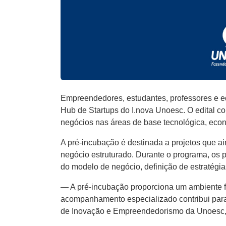
Empreendedores, estudantes, professores e e
Hub de Startups do I.nova Unoesc. O edital co
negócios nas áreas de base tecnológica, econ
A pré-incubação é destinada a projetos que 
negócio estruturado. Durante o programa, os 
do modelo de negócio, definição de estratégia
— A pré-incubação proporciona um ambiente fa
acompanhamento especializado contribui para 
de Inovação e Empreendedorismo da Unoesc, p