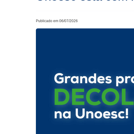
Publicado em 06/07/2026