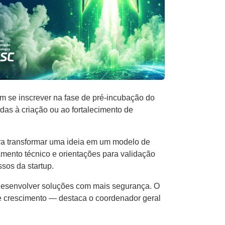
 se inscrever na fase de pré-incubação do
das à criação ou ao fortalecimento de
ara transformar uma ideia em um modelo de
mento técnico e orientações para validação
sos da startup.
 desenvolver soluções com mais segurança. O
de crescimento — destaca o coordenador geral