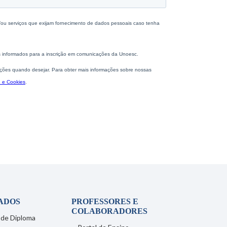
ADOS
PROFESSORES E
COLABORADORES
 de Diploma