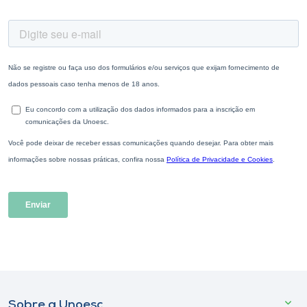
Sobre a Unoesc