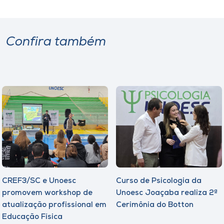
Confira também
CREF3/SC e Unoesc
Curso de Psicologia da
promovem workshop de
Unoesc Joaçaba realiza 2ª
atualização profissional em
Cerimônia do Botton
Educação Física