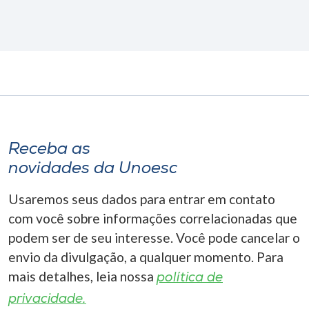
Receba as
novidades da Unoesc
Usaremos seus dados para entrar em contato
com você sobre informações correlacionadas que
podem ser de seu interesse. Você pode cancelar o
envio da divulgação, a qualquer momento. Para
mais detalhes, leia nossa
política de
privacidade.