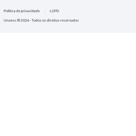
Política de privacidade
LGPD
Unoesc © 2026 - Todos os direitos reservados