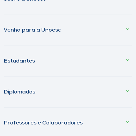
Venha para a Unoesc
Estudantes
Diplomados
Professores e Colaboradores