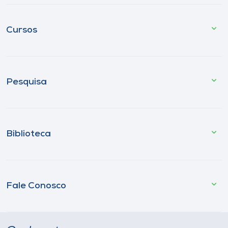
Cursos
Pesquisa
Biblioteca
Fale Conosco