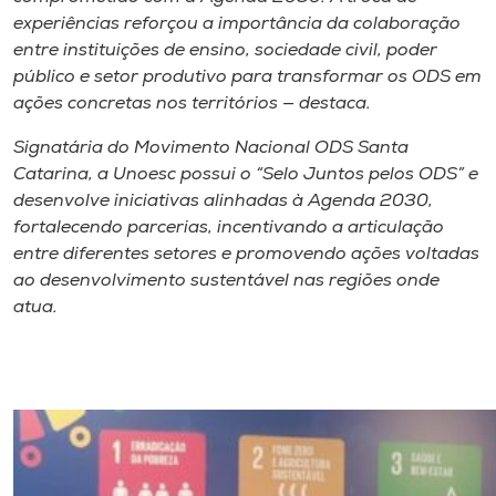
experiências reforçou a importância da colaboração
entre instituições de ensino, sociedade civil, poder
público e setor produtivo para transformar os ODS em
ações concretas nos territórios — destaca.
Signatária do Movimento Nacional ODS Santa
Catarina, a Unoesc possui o “Selo Juntos pelos ODS” e
desenvolve iniciativas alinhadas à Agenda 2030,
fortalecendo parcerias, incentivando a articulação
entre diferentes setores e promovendo ações voltadas
ao desenvolvimento sustentável nas regiões onde
atua.