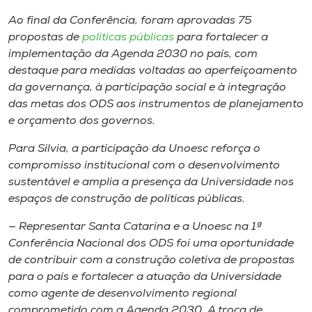
Ao final da Conferência, foram aprovadas 75
propostas de
políticas públicas
para fortalecer a
implementação da Agenda 2030 no país, com
destaque para medidas voltadas ao aperfeiçoamento
da governança, à participação social e à integração
das metas dos ODS aos instrumentos de planejamento
e orçamento dos governos.
Para Sílvia, a participação da Unoesc reforça o
compromisso institucional com o desenvolvimento
sustentável e amplia a presença da Universidade nos
espaços de construção de políticas públicas.
— Representar Santa Catarina e a Unoesc na 1ª
Conferência Nacional dos ODS foi uma oportunidade
de contribuir com a construção coletiva de propostas
para o país e fortalecer a atuação da Universidade
como agente de desenvolvimento regional
comprometido com a Agenda 2030. A troca de