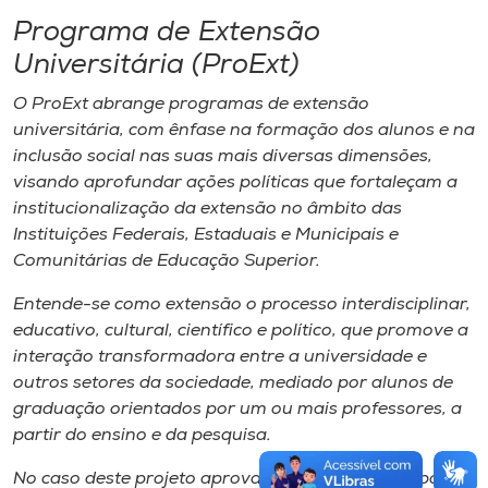
Programa de Extensão
Universitária (ProExt)
O ProExt abrange programas de extensão
universitária, com ênfase na formação dos alunos e na
inclusão social nas suas mais diversas dimensões,
visando aprofundar ações políticas que fortaleçam a
institucionalização da extensão no âmbito das
Instituições Federais, Estaduais e Municipais e
Comunitárias de Educação Superior.
Entende-se como extensão o processo interdisciplinar,
educativo, cultural, científico e político, que promove a
interação transformadora entre a universidade e
outros setores da sociedade, mediado por alunos de
graduação orientados por um ou mais professores, a
partir do ensino e da pesquisa.
No caso deste projeto aprovado, a equipe de trabalho