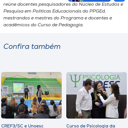
reúne docentes pesquisadores do Núcleo de Estudos e
Pesquisa em Políticas Educacionais do PPGEd,
mestrandos e mestres do Programa e docentes e
acadêmicos do Curso de Pedagogia.
Confira também
CREF3/SC e Unoesc
Curso de Psicologia da