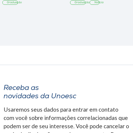
Graduação
Graduação
Notícia
Receba as
novidades da Unoesc
Usaremos seus dados para entrar em contato
com você sobre informações correlacionadas que
podem ser de seu interesse. Você pode cancelar o