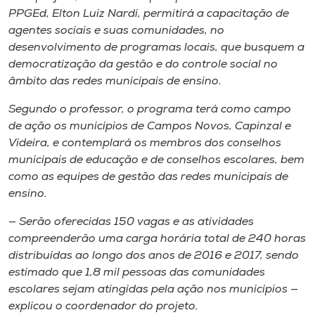
PPGEd, Elton Luiz Nardi, permitirá a capacitação de
agentes sociais e suas comunidades, no
desenvolvimento de programas locais, que busquem a
democratização da gestão e do controle social no
âmbito das redes municipais de ensino.
Segundo o professor, o programa terá como campo
de ação os municípios de Campos Novos, Capinzal e
Videira, e contemplará os membros dos conselhos
municipais de educação e de conselhos escolares, bem
como as equipes de gestão das redes municipais de
ensino.
— Serão oferecidas 150 vagas e as atividades
compreenderão uma carga horária total de 240 horas
distribuídas ao longo dos anos de 2016 e 2017, sendo
estimado que 1,8 mil pessoas das comunidades
escolares sejam atingidas pela ação nos municípios —
explicou o coordenador do projeto.