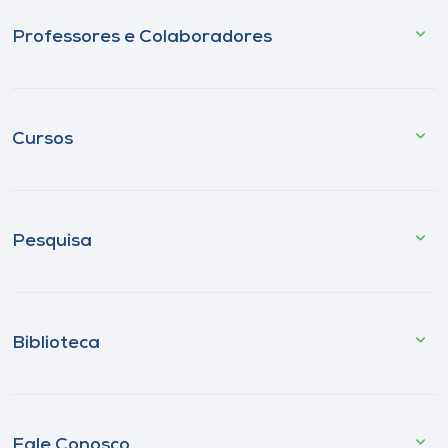
Professores e Colaboradores
Cursos
Pesquisa
Biblioteca
Fale Conosco