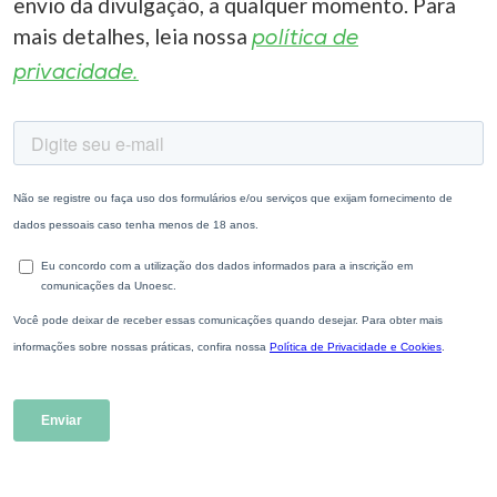
envio da divulgação, a qualquer momento. Para
mais detalhes, leia nossa
política de
privacidade.