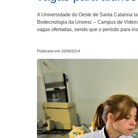
A Universidade do Oeste de Santa Catarina la
Biotecnologia da Unoesc – Campus de Videir
vagas ofertadas, sendo que o período para ins
Publicado em 16/06/2014