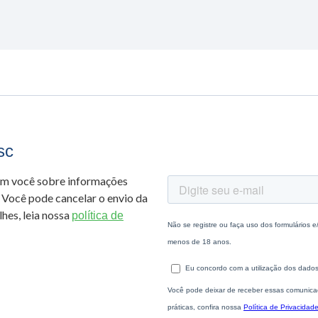
sc
om você sobre informações
 Você pode cancelar o envio da
hes, leia nossa
política de