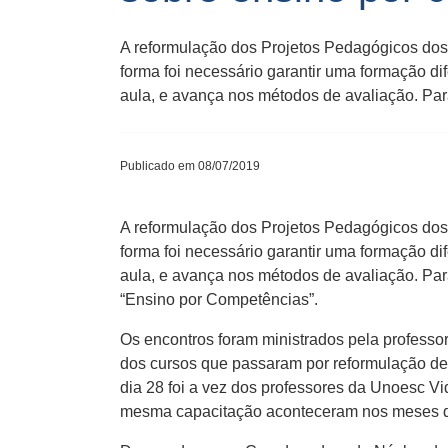
A reformulação dos Projetos Pedagógicos dos 
forma foi necessário garantir uma formação d
aula, e avança nos métodos de avaliação. Par
Publicado em 08/07/2019
A reformulação dos Projetos Pedagógicos dos 
forma foi necessário garantir uma formação d
aula, e avança nos métodos de avaliação. Par
“Ensino por Competências”.
Os encontros foram ministrados pela professo
dos cursos que passaram por reformulação de 
dia 28 foi a vez dos professores da Unoesc V
mesma capacitação aconteceram nos meses de 