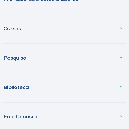
Cursos
Pesquisa
Biblioteca
Fale Conosco