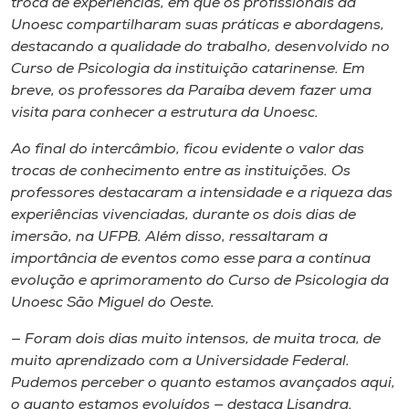
troca de experiências, em que os profissionais da
Unoesc compartilharam suas práticas e abordagens,
destacando a qualidade do trabalho, desenvolvido no
Curso de Psicologia da instituição catarinense. Em
breve, os professores da Paraíba devem fazer uma
visita para conhecer a estrutura da Unoesc.
Ao final do intercâmbio, ficou evidente o valor das
trocas de conhecimento entre as instituições. Os
professores destacaram a intensidade e a riqueza das
experiências vivenciadas, durante os dois dias de
imersão, na UFPB. Além disso, ressaltaram a
importância de eventos como esse para a contínua
evolução e aprimoramento do Curso de Psicologia da
Unoesc São Miguel do Oeste.
— Foram dois dias muito intensos, de muita troca, de
muito aprendizado com a Universidade Federal.
Pudemos perceber o quanto estamos avançados aqui,
o quanto estamos evoluídos — destaca Lisandra.