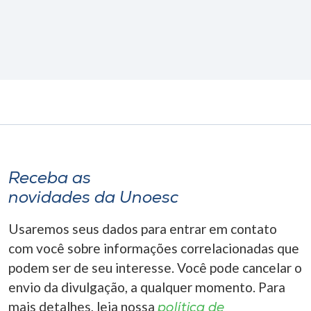
Receba as
novidades da Unoesc
Usaremos seus dados para entrar em contato
com você sobre informações correlacionadas que
podem ser de seu interesse. Você pode cancelar o
envio da divulgação, a qualquer momento. Para
mais detalhes, leia nossa
política de