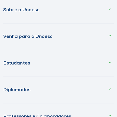
Sobre a Unoesc
Venha para a Unoesc
Estudantes
Diplomados
Professores e Colaboradores