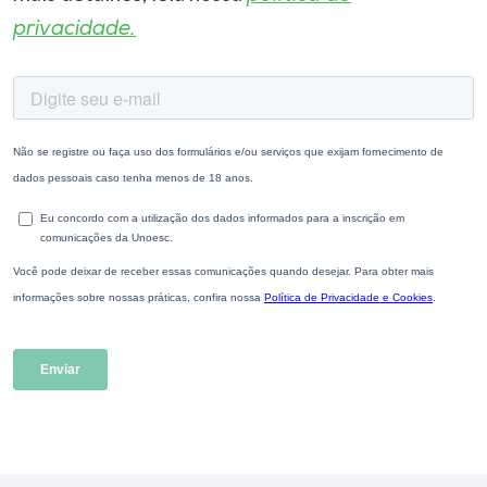
privacidade.