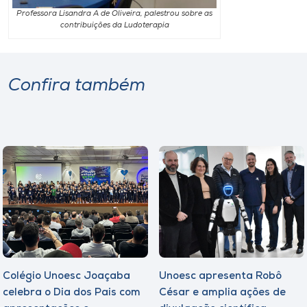
Professora Lisandra A de Oliveira, palestrou sobre as
contribuições da Ludoterapia
Confira também
Colégio Unoesc Joaçaba
Unoesc apresenta Robô
celebra o Dia dos Pais com
César e amplia ações de