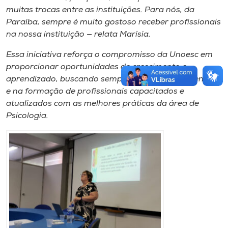
muitas trocas entre as instituições. Para nós, da
Paraíba, sempre é muito gostoso receber profissionais
na nossa instituição — relata Marísia.
Essa iniciativa reforça o compromisso da Unoesc em
proporcionar oportunidades de crescimento e
aprendizado, buscando sempre a excelência no ensino
e na formação de profissionais capacitados e
atualizados com as melhores práticas da área de
Psicologia.