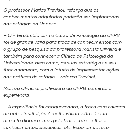
O professor Matias Trevisol, reforça que os
conhecimentos adquiridos poderão ser implantados
nos estágios da Unoesc.
— O intercâmbio com o Curso de Psicologia da UFPB
foi de grande valia para troca de conhecimentos com
o grupo de pesquisa da professora Marísia Oliveira e
também para conhecer a Clínica de Psicologia da
Universidade, bem como, as suas estratégias e seu
funcionamento, com o intuito de implementar ações
nas práticas de estágio — reforça Trevisol.
Marísia Oliveira, professora da UFPB, comenta a
experiência.
— A experiência foi enriquecedora, a troca com colegas
de outra instituição é muito válida, não só pelo
aspecto didático, mas pela troca entre culturas,
conhecimentos, pesquisas, etc. Esperamos fazer