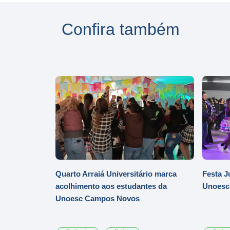
Confira também
Quarto Arraiá Universitário marca
Festa J
acolhimento aos estudantes da
Unoesc
Unoesc Campos Novos