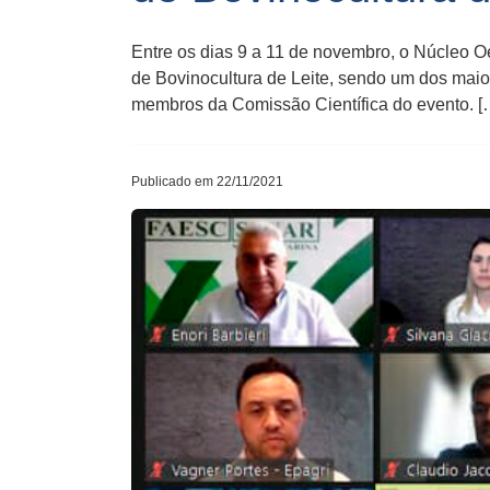
Entre os dias 9 a 11 de novembro, o Núcleo O
de Bovinocultura de Leite, sendo um dos mai
membros da Comissão Científica do evento. [
Publicado em 22/11/2021