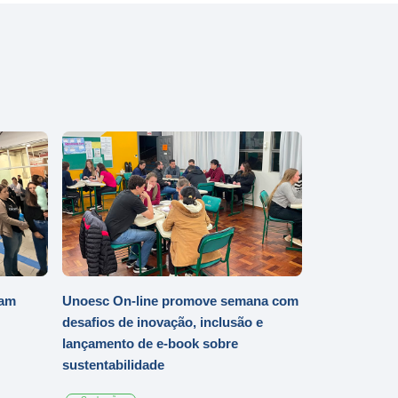
iam
Unoesc On-line promove semana com
desafios de inovação, inclusão e
lançamento de e-book sobre
sustentabilidade