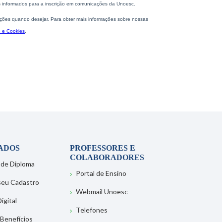
ADOS
PROFESSORES E
COLABORADORES
 de Diploma
Portal de Ensino
 seu Cadastro
Webmail Unoesc
igital
Telefones
 Benefícios