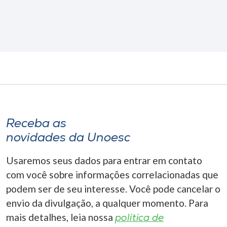
Receba as
novidades da Unoesc
Usaremos seus dados para entrar em contato
com você sobre informações correlacionadas que
podem ser de seu interesse. Você pode cancelar o
envio da divulgação, a qualquer momento. Para
mais detalhes, leia nossa
política de