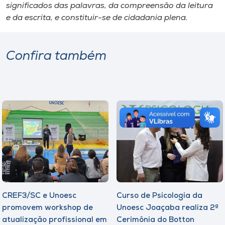
significados das palavras, da compreensão da leitura
e da escrita, e constituir-se de cidadania plena.
Confira também
CREF3/SC e Unoesc
Curso de Psicologia da
promovem workshop de
Unoesc Joaçaba realiza 2ª
atualização profissional em
Cerimônia do Botton