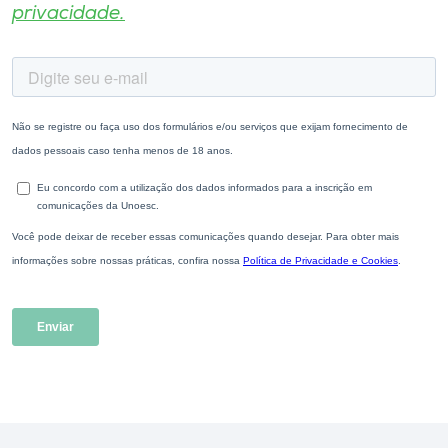
privacidade.