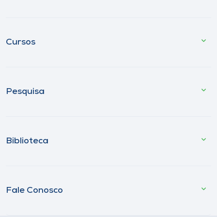
Cursos
Pesquisa
Biblioteca
Fale Conosco