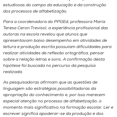
estudiosas do campo da educação e da construção
dos processos de alfabetização.
Para a coordenadora do PPGEd, professora Maria
Teresa Ceron Trevisol, a experiência profissional das
autoras na escola revelou que alunos que
apresentavam baixo desempenho em atividades de
leitura e produção escrita possuíam dificuldades para
realizar atividades de reflexão ortográfica, pensar
sobre a relação letras e sons. A confirmação desta
hipótese foi buscada no percurso da pesquisa
realizada.
As pesquisadoras afirmam que as questões de
linguagem são estratégias possibilitadoras da
apropriação do conhecimento e, por isso merecem
especial atenção no processo de alfabetização, o
momento mais significativo na formação escolar. Ler e
escrever significa apoderar-se da produção e dos