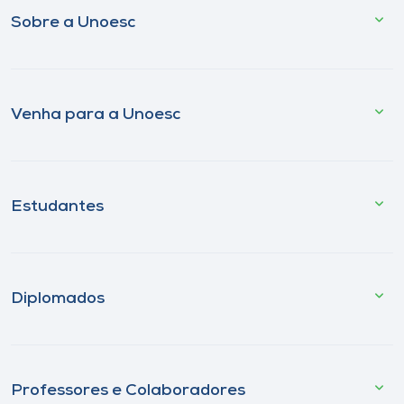
Sobre a Unoesc
Venha para a Unoesc
Estudantes
Diplomados
Professores e Colaboradores