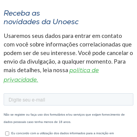
Receba as
novidades da Unoesc
Usaremos seus dados para entrar em contato
com você sobre informações correlacionadas que
podem ser de seu interesse. Você pode cancelar o
envio da divulgação, a qualquer momento. Para
mais detalhes, leia nossa
política de
privacidade.