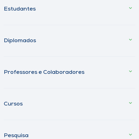
Estudantes
Diplomados
Professores e Colaboradores
Cursos
Pesquisa