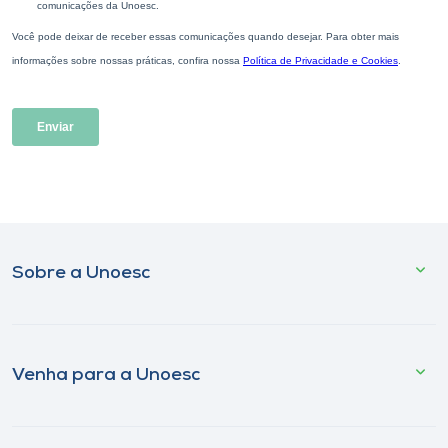
Sobre a Unoesc
Venha para a Unoesc