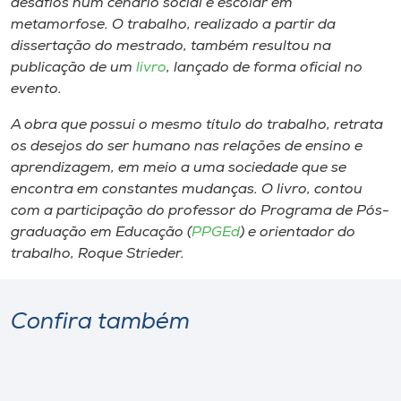
desafios num cenário social e escolar em
metamorfose
. O trabalho, realizado a partir da
dissertação do mestrado, também resultou na
publicação de um
livro
, lançado de forma oficial no
evento.
A obra que possui o mesmo título do trabalho, retrata
os desejos do ser humano nas relações de ensino e
aprendizagem, em meio a uma sociedade que se
encontra em constantes mudanças. O livro, contou
com a participação do professor do Programa de Pós-
graduação em Educação (
PPGEd
) e orientador do
trabalho, Roque Strieder.
Confira também