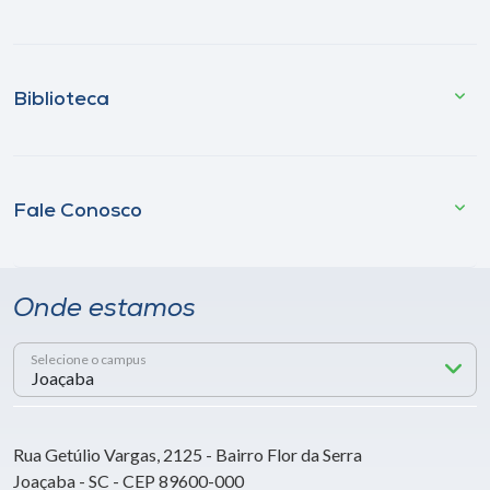
Biblioteca
Fale Conosco
Onde estamos
Selecione o campus
Rua Getúlio Vargas, 2125 - Bairro Flor da Serra
Joaçaba - SC - CEP 89600-000