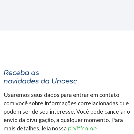
Receba as
novidades da Unoesc
Usaremos seus dados para entrar em contato
com você sobre informações correlacionadas que
podem ser de seu interesse. Você pode cancelar o
envio da divulgação, a qualquer momento. Para
mais detalhes, leia nossa
política de