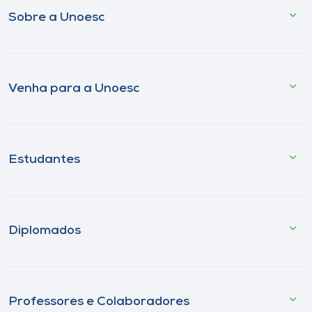
Sobre a Unoesc
Venha para a Unoesc
Estudantes
Diplomados
Professores e Colaboradores