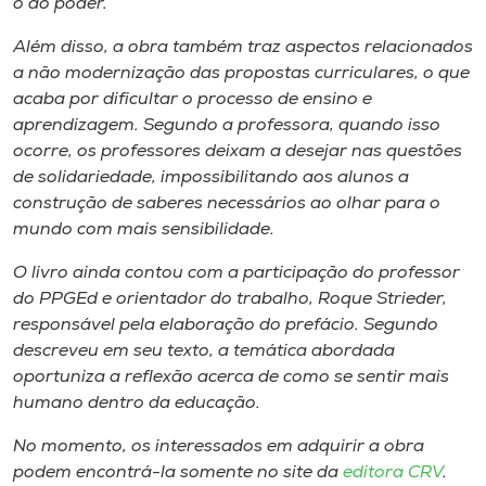
o do poder.
Além disso, a obra também traz aspectos relacionados
a não modernização das propostas curriculares, o que
acaba por dificultar o processo de ensino e
aprendizagem. Segundo a professora, quando isso
ocorre, os professores deixam a desejar nas questões
de solidariedade, impossibilitando aos alunos a
construção de saberes necessários ao olhar para o
mundo com mais sensibilidade.
O livro ainda contou com a participação do professor
do PPGEd e orientador do trabalho, Roque Strieder,
responsável pela elaboração do prefácio. Segundo
descreveu em seu texto, a temática abordada
oportuniza a reflexão acerca de como se sentir mais
humano dentro da educação.
No momento, os interessados em adquirir a obra
podem encontrá-la somente no site da
editora CRV
.