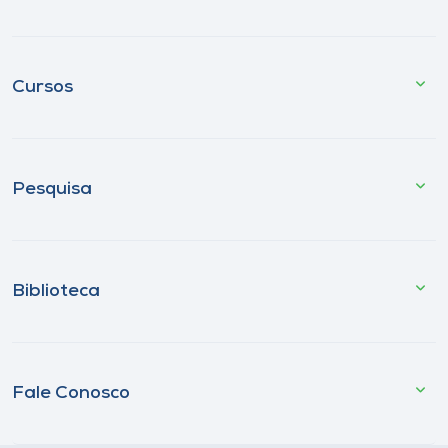
Cursos
Pesquisa
Biblioteca
Fale Conosco