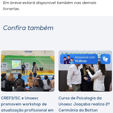
Em breve estará disponível também nas demais
livrarias.
Confira também
CREF3/SC e Unoesc
Curso de Psicologia da
promovem workshop de
Unoesc Joaçaba realiza 2ª
atualização profissional em
Cerimônia do Botton