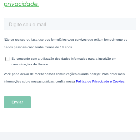
privacidade.