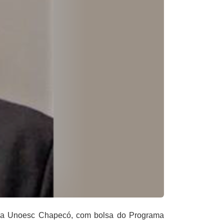
 da Unoesc Chapecó, com bolsa do Programa