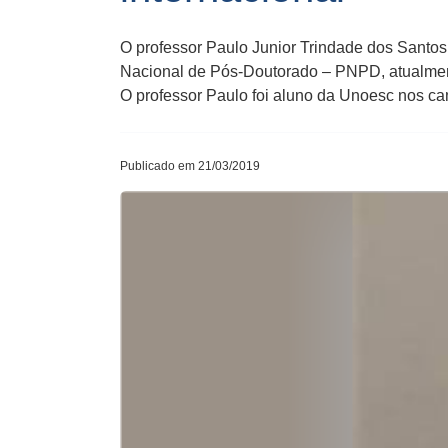
O professor Paulo Junior Trindade dos Sant
Nacional de Pós-Doutorado – PNPD, atualment
O professor Paulo foi aluno da Unoesc nos c
Publicado em 21/03/2019