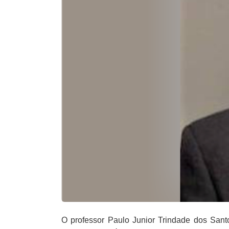
O professor Paulo Junior Trindade dos San