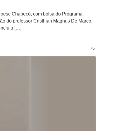
Unoesc Chapecó, com bolsa do Programa
ão do professor Cristhian Magnus De Marco.
ncluiu […]
Por