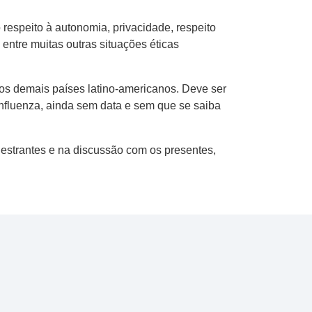
espeito à autonomia, privacidade, respeito
entre muitas outras situações éticas
s demais países latino-americanos. Deve ser
fluenza, ainda sem data e sem que se saiba
estrantes e na discussão com os presentes,