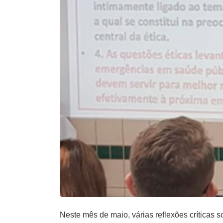
Neste mês de maio, várias reflexões críticas