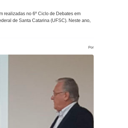
am realizadas no 6º Ciclo de Debates em
ederal de Santa Catarina (UFSC). Neste ano,
Por