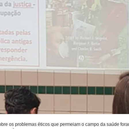
 sobre os problemas éticos que permeiam o campo da saúde for