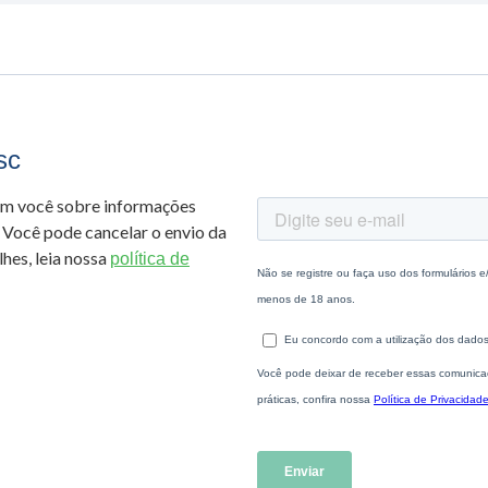
sc
om você sobre informações
 Você pode cancelar o envio da
hes, leia nossa
política de