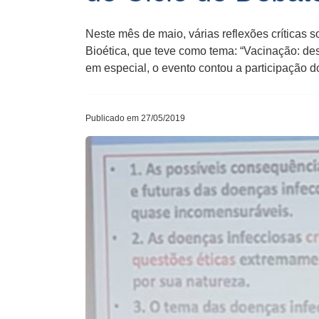
Neste mês de maio, várias reflexões críticas
Bioética, que teve como tema: “Vacinação: d
em especial, o evento contou a participação d
Publicado em 27/05/2019