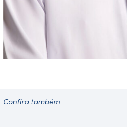
Confira também