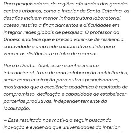
Para pesquisadores de regiões afastadas dos grandes
centros urbanos, como o interior de Santa Catarina, os
desafios incluem menor infraestrutura laboratorial,
acesso restrito a financiamentos e dificuldades em
integrar redes globais de pesquisa. O professor da
Unoesc enaltece que é preciso valer-se de resiliência,
criatividade e uma rede colaborativa sólida para
vencer as distâncias e a falta de recursos.
Para o Doutor Abel, esse reconhecimento
internacional, fruto de uma colaboração multicêntrica,
serve como inspiração para outros pesquisadores,
mostrando que a excelência acadêmica é resultado de
compromisso, dedicação e capacidade de estabelecer
parcerias produtivas, independentemente da
localização.
— Esse resultado nos motiva a seguir buscando
inovação e evidencia que universidades do interior