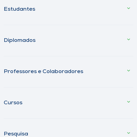
Estudantes
Diplomados
Professores e Colaboradores
Cursos
Pesquisa