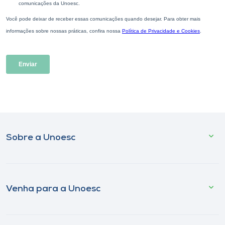
Sobre a Unoesc
Venha para a Unoesc