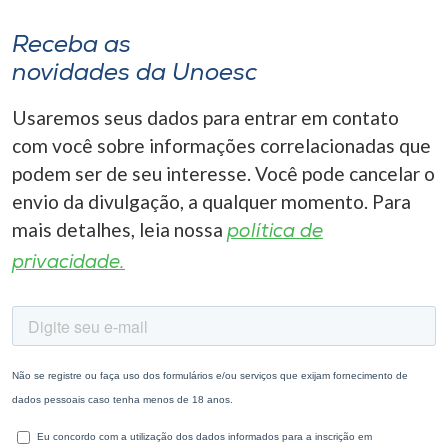
Receba as
novidades da Unoesc
Usaremos seus dados para entrar em contato
com você sobre informações correlacionadas que
podem ser de seu interesse. Você pode cancelar o
envio da divulgação, a qualquer momento. Para
mais detalhes, leia nossa
política de
privacidade.