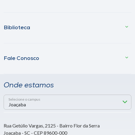
Biblioteca
Fale Conosco
Onde estamos
Selecione o campus
Rua Getúlio Vargas, 2125 - Bairro Flor da Serra
Joaçaba - SC - CEP 89600-000