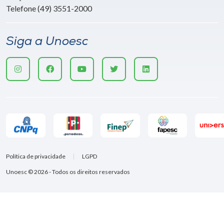
Telefone (49) 3551-2000
Siga a Unoesc
Política de privacidade
LGPD
Unoesc © 2026 - Todos os direitos reservados