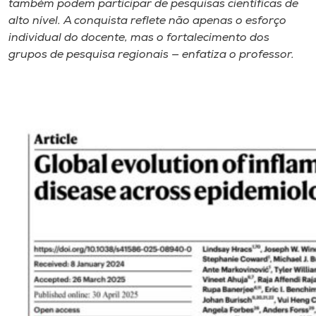
também podem participar de pesquisas científicas de
alto nível. A conquista reflete não apenas o esforço
individual do docente, mas o fortalecimento dos
grupos de pesquisa regionais — enfatiza o professor.