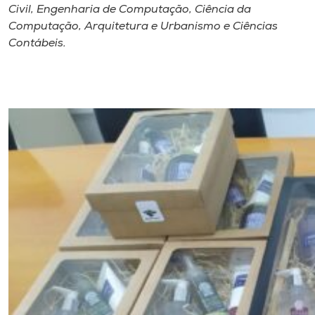
Civil, Engenharia de Computação, Ciência da
Computação, Arquitetura e Urbanismo e Ciências
Contábeis.