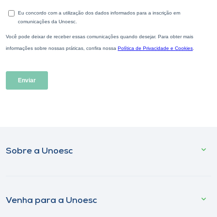
Sobre a Unoesc
Venha para a Unoesc