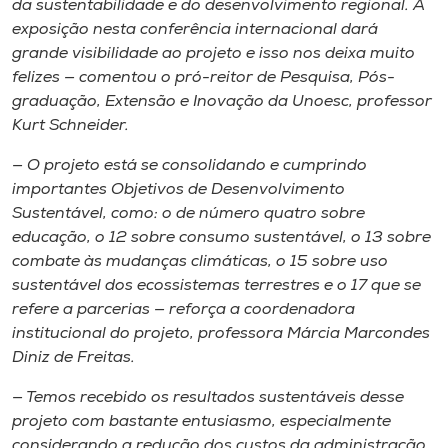
da sustentabilidade e do desenvolvimento regional. A
exposição nesta conferência internacional dará
grande visibilidade ao projeto e isso nos deixa muito
felizes — comentou o pró-reitor de Pesquisa, Pós-
graduação, Extensão e Inovação da Unoesc, professor
Kurt Schneider.
— O projeto está se consolidando e cumprindo
importantes Objetivos de Desenvolvimento
Sustentável, como: o de número quatro sobre
educação, o 12 sobre consumo sustentável, o 13 sobre
combate às mudanças climáticas, o 15 sobre uso
sustentável dos ecossistemas terrestres e o 17 que se
refere a parcerias — reforça a coordenadora
institucional do projeto, professora Márcia Marcondes
Diniz de Freitas.
— Temos recebido os resultados sustentáveis desse
projeto com bastante entusiasmo, especialmente
considerando a redução dos custos da administração