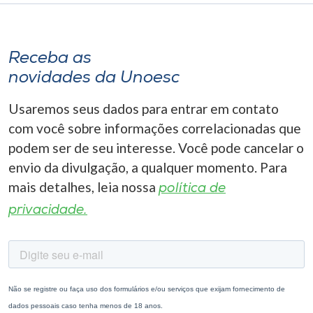
Receba as
novidades da Unoesc
Usaremos seus dados para entrar em contato
com você sobre informações correlacionadas que
podem ser de seu interesse. Você pode cancelar o
envio da divulgação, a qualquer momento. Para
mais detalhes, leia nossa
política de
privacidade.