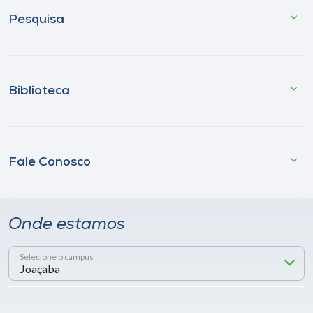
Pesquisa
Biblioteca
Fale Conosco
Onde estamos
Selecione o campus