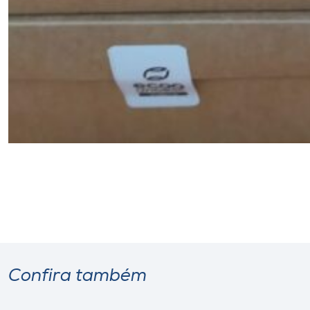
Confira também