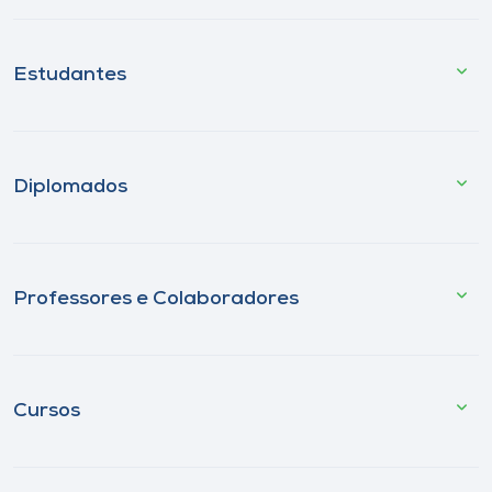
Estudantes
Diplomados
Professores e Colaboradores
Cursos