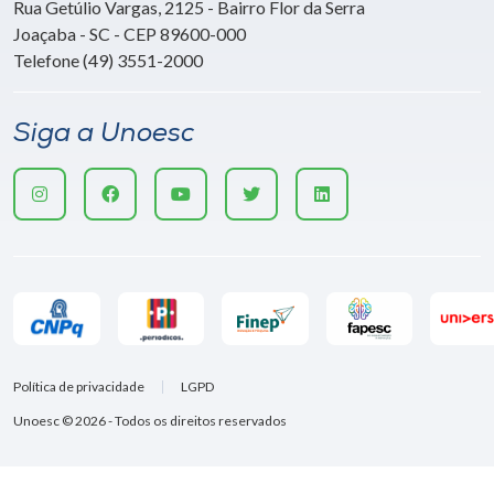
Rua Getúlio Vargas, 2125 - Bairro Flor da Serra
Joaçaba - SC - CEP 89600-000
Telefone (49) 3551-2000
Siga a Unoesc
Política de privacidade
LGPD
Unoesc © 2026 - Todos os direitos reservados