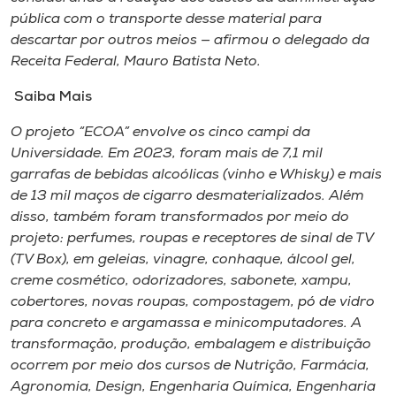
pública com o transporte desse material para
descartar por outros meios — afirmou o delegado da
Receita Federal, Mauro Batista Neto.
Saiba Mais
O projeto “ECOA” envolve os cinco campi da
Universidade. Em 2023, foram mais de 7,1 mil
garrafas de bebidas alcoólicas (vinho e Whisky) e mais
de 13 mil maços de cigarro desmaterializados. Além
disso, também foram transformados por meio do
projeto: perfumes, roupas e receptores de sinal de TV
(TV Box), em geleias, vinagre, conhaque, álcool gel,
creme cosmético, odorizadores, sabonete, xampu,
cobertores, novas roupas, compostagem, pó de vidro
para concreto e argamassa e minicomputadores. A
transformação, produção, embalagem e distribuição
ocorrem por meio dos cursos de Nutrição, Farmácia,
Agronomia, Design, Engenharia Química, Engenharia