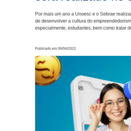
Por mais um ano a Unoesc e o Sebrae realizar
de desenvolver a cultura do empreendedorismo
especialmente, estudantes, bem como tratar 
Publicado em 06/04/2022