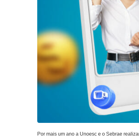
Por mais um ano a Unoesc e o Sebrae realizar