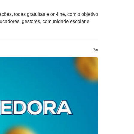
es, todas gratuitas e on-line, com o objetivo
ducadores, gestores, comunidade escolar e,
Por