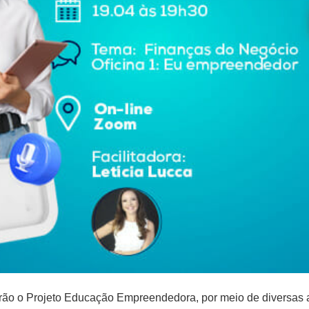
ão o Projeto Educação Empreendedora, por meio de diversas açõ