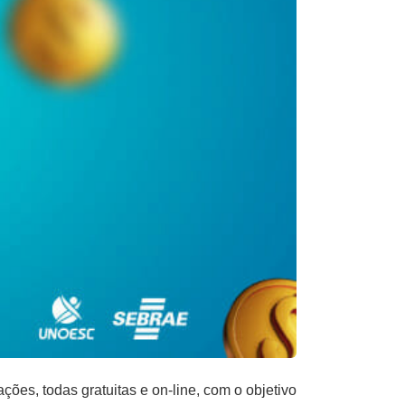
es, todas gratuitas e on-line, com o objetivo