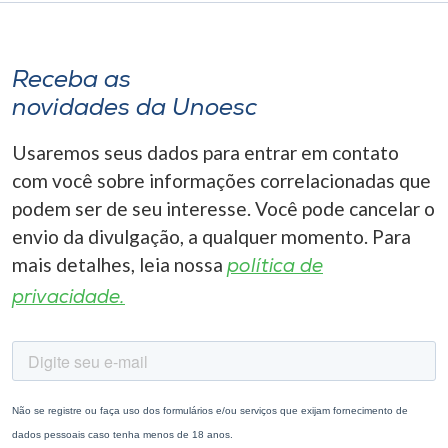
Receba as
novidades da Unoesc
Usaremos seus dados para entrar em contato
com você sobre informações correlacionadas que
podem ser de seu interesse. Você pode cancelar o
envio da divulgação, a qualquer momento. Para
mais detalhes, leia nossa
política de
privacidade.