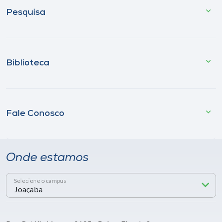
Pesquisa
Biblioteca
Fale Conosco
Onde estamos
Selecione o campus