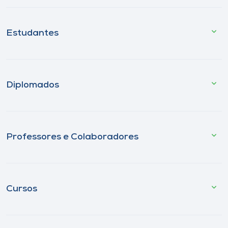
Estudantes
Diplomados
Professores e Colaboradores
Cursos