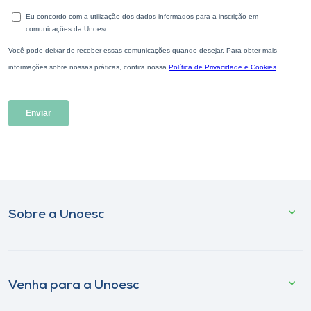
Sobre a Unoesc
Venha para a Unoesc