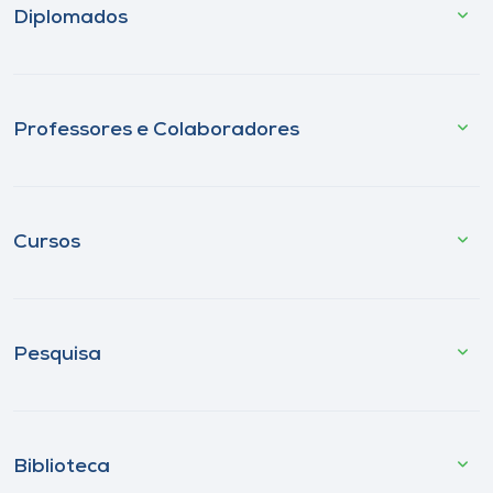
Diplomados
Professores e Colaboradores
Cursos
Pesquisa
Biblioteca