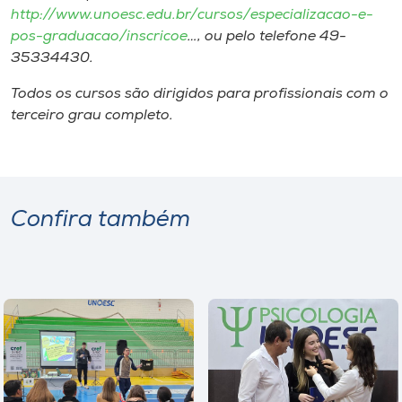
http://www.unoesc.edu.br/cursos/especializacao-e-
pos-graduacao/inscricoe
…, ou pelo telefone 49-
35334430.
Todos os cursos são dirigidos para profissionais com o
terceiro grau completo.
Confira também