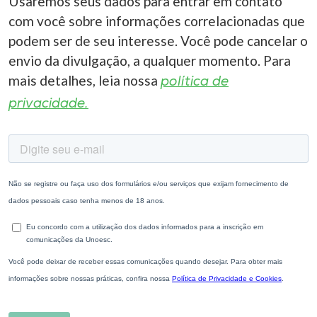
Usaremos seus dados para entrar em contato
com você sobre informações correlacionadas que
podem ser de seu interesse. Você pode cancelar o
envio da divulgação, a qualquer momento. Para
mais detalhes, leia nossa
política de
privacidade.