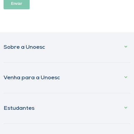
Sobre a Unoesc
Venha para a Unoesc
Estudantes