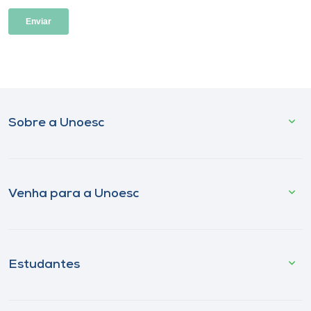
Sobre a Unoesc
Venha para a Unoesc
Estudantes