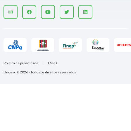
Política de privacidade
LGPD
Unoesc © 2026 - Todos os direitos reservados