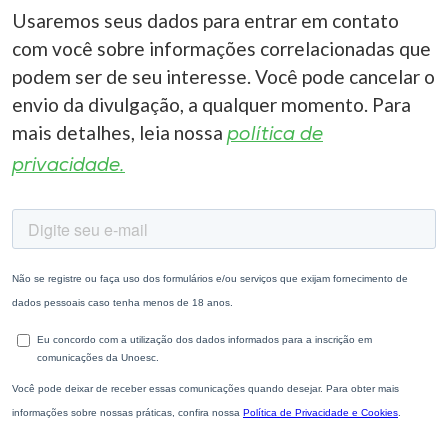
Usaremos seus dados para entrar em contato
com você sobre informações correlacionadas que
podem ser de seu interesse. Você pode cancelar o
envio da divulgação, a qualquer momento. Para
mais detalhes, leia nossa
política de
privacidade.