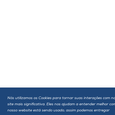
Nós utilizamos os Cookies para tornar suas interações com n
site mais significativa. Eles nos ajudam a entender melhor c
nosso website está sendo usado, assim podemos entregar