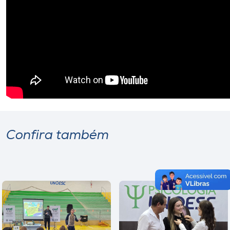
Confira também