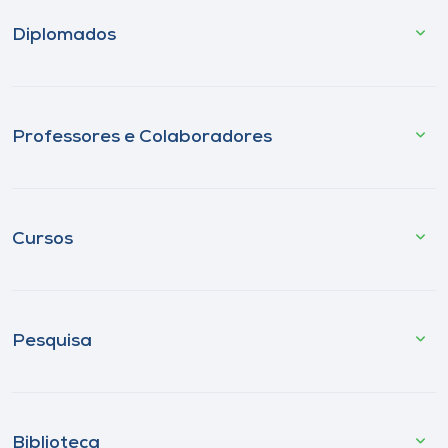
Diplomados
Professores e Colaboradores
Cursos
Pesquisa
Biblioteca