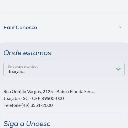
Fale Conosco
Onde estamos
Selecione o campus
Rua Getúlio Vargas, 2125 - Bairro Flor da Serra
Joaçaba - SC - CEP 89600-000
Telefone (49) 3551-2000
Siga a Unoesc