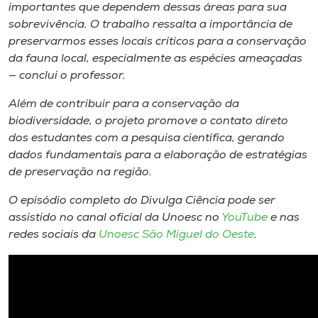
importantes que dependem dessas áreas para sua
sobrevivência. O trabalho ressalta a importância de
preservarmos esses locais críticos para a conservação
da fauna local, especialmente as espécies ameaçadas
— conclui o professor.
Além de contribuir para a conservação da
biodiversidade, o projeto promove o contato direto
dos estudantes com a pesquisa científica, gerando
dados fundamentais para a elaboração de estratégias
de preservação na região.
O episódio completo do Divulga Ciência pode ser
assistido no canal oficial da Unoesc no
YouTube
e nas
redes sociais da
Unoesc São Miguel do Oeste
.