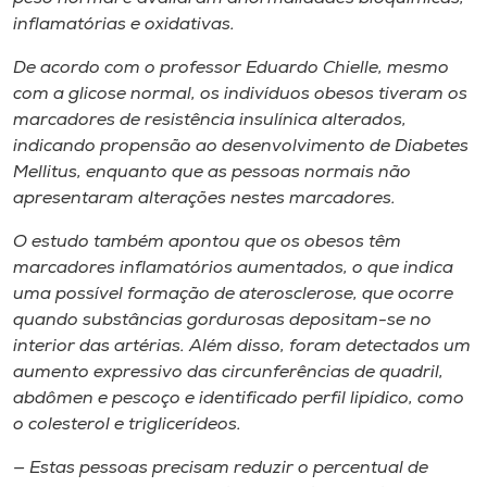
inflamatórias e oxidativas.
De acordo com o professor Eduardo Chielle, mesmo
com a glicose normal, os indivíduos obesos tiveram os
marcadores de resistência insulínica alterados,
indicando propensão ao desenvolvimento de Diabetes
Mellitus, enquanto que as pessoas normais não
apresentaram alterações nestes marcadores.
O estudo também apontou que os obesos têm
marcadores inflamatórios aumentados, o que indica
uma possível formação de aterosclerose, que ocorre
quando substâncias gordurosas depositam-se no
interior das artérias. Além disso, foram detectados um
aumento expressivo das circunferências de quadril,
abdômen e pescoço e identificado perfil lipídico, como
o colesterol e triglicerídeos.
— Estas pessoas precisam reduzir o percentual de