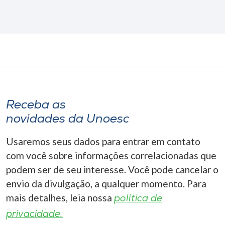
Receba as
novidades da Unoesc
Usaremos seus dados para entrar em contato
com você sobre informações correlacionadas que
podem ser de seu interesse. Você pode cancelar o
envio da divulgação, a qualquer momento. Para
mais detalhes, leia nossa
política de
privacidade.