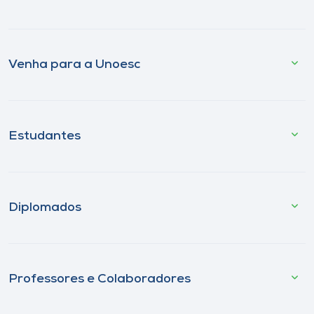
Venha para a Unoesc
Estudantes
Diplomados
Professores e Colaboradores