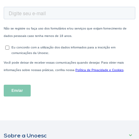
Sobre a Unoesc