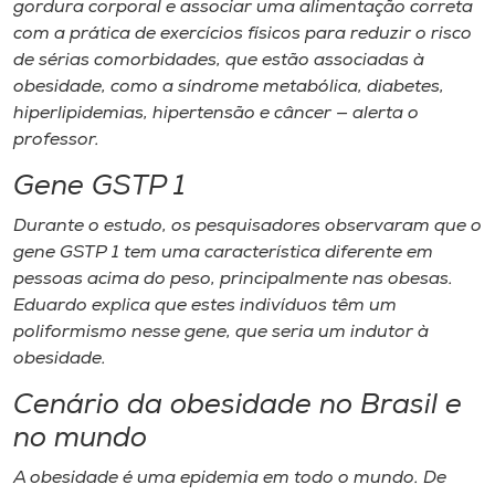
gordura corporal e associar uma alimentação correta
com a prática de exercícios físicos para reduzir o risco
de sérias comorbidades, que estão associadas à
obesidade, como a síndrome metabólica, diabetes,
hiperlipidemias, hipertensão e câncer — alerta o
professor.
Gene GSTP 1
Durante o estudo, os pesquisadores observaram que o
gene GSTP 1 tem uma característica diferente em
pessoas acima do peso, principalmente nas obesas.
Eduardo explica que estes indivíduos têm um
poliformismo nesse gene, que seria um indutor à
obesidade.
Cenário da obesidade no Brasil e
no mundo
A obesidade é uma epidemia em todo o mundo. De