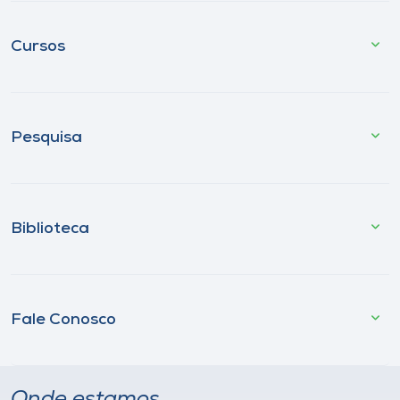
Cursos
Pesquisa
Biblioteca
Fale Conosco