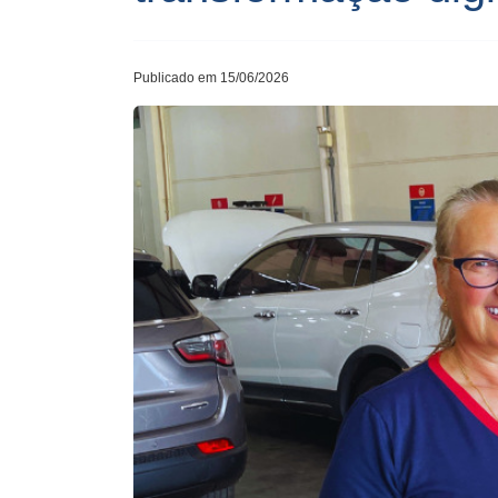
Publicado em 15/06/2026