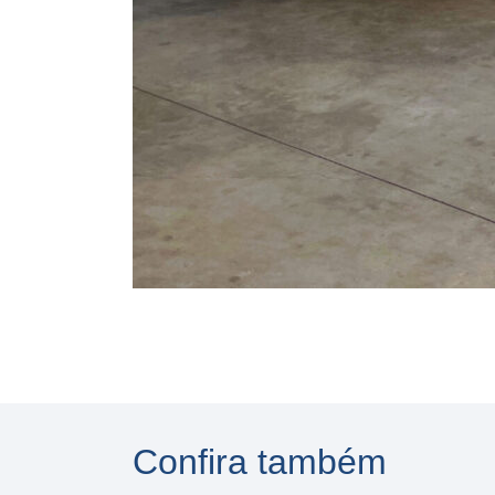
Confira também