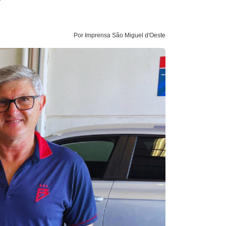
Por Imprensa São Miguel d'Oeste