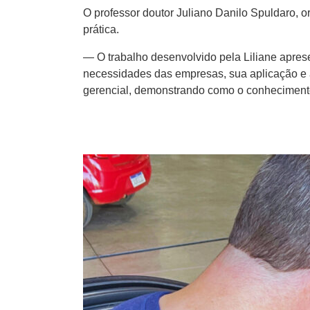
O professor doutor Juliano Danilo Spuldaro, or
prática.
— O trabalho desenvolvido pela Liliane apres
necessidades das empresas, sua aplicação e a
gerencial, demonstrando como o conhecimento 