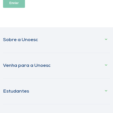
Sobre a Unoesc
Venha para a Unoesc
Estudantes