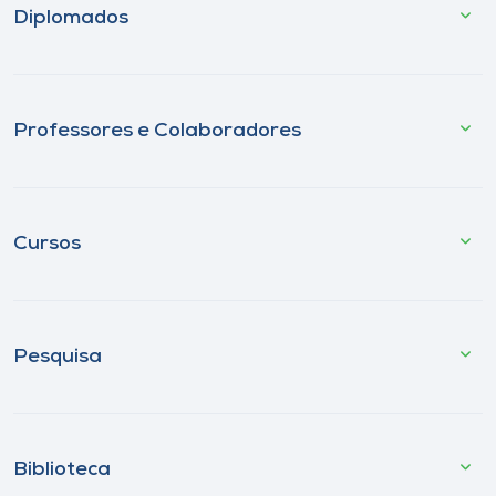
Diplomados
Professores e Colaboradores
Cursos
Pesquisa
Biblioteca