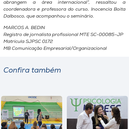
abrangem a área internacional”, ressaltou a
coordenadora e professora do curso, Inocencia Boita
Dalbosco, que acompanhou o seminário.
MARCOS A. BEDIN
Registro de jornalista profissional MTE SC-00085-JP
Matrícula SJPSC 0172
MB Comunicação Empresarial/Organizacional
Confira também