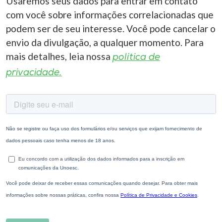
Usaremos seus dados para entrar em contato
com você sobre informações correlacionadas que
podem ser de seu interesse. Você pode cancelar o
envio da divulgação, a qualquer momento. Para
mais detalhes, leia nossa
política de
privacidade.