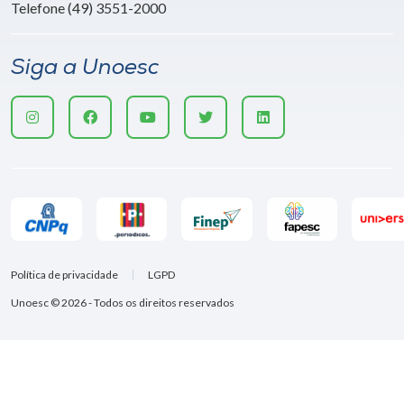
Telefone (49) 3551-2000
Siga a Unoesc
Política de privacidade
LGPD
Unoesc © 2026 - Todos os direitos reservados