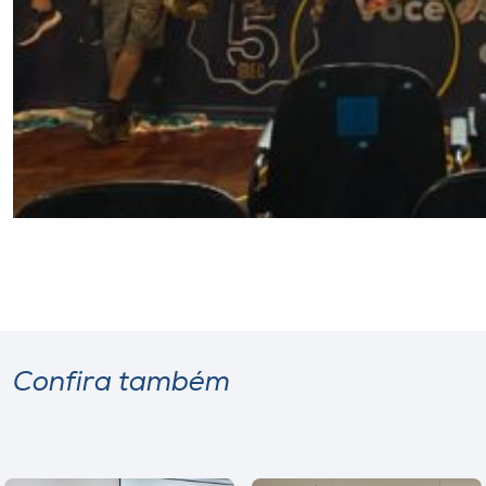
Confira também