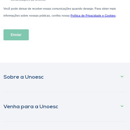
Sobre a Unoesc
Venha para a Unoesc