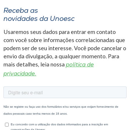
Receba as
novidades da Unoesc
Usaremos seus dados para entrar em contato
com você sobre informações correlacionadas que
podem ser de seu interesse. Você pode cancelar o
envio da divulgação, a qualquer momento. Para
mais detalhes, leia nossa
política de
privacidade.