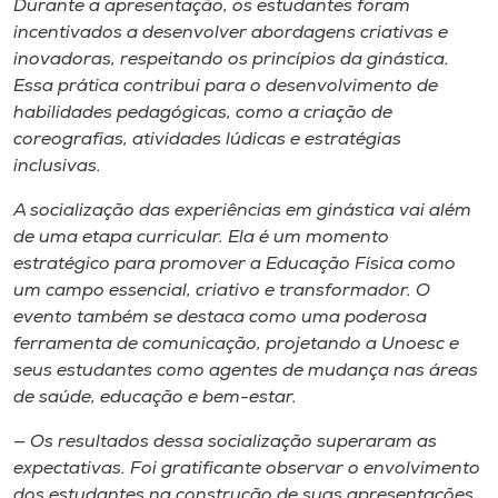
Durante a apresentação, os estudantes foram
incentivados a desenvolver abordagens criativas e
inovadoras, respeitando os princípios da ginástica.
Essa prática contribui para o desenvolvimento de
habilidades pedagógicas, como a criação de
coreografias, atividades lúdicas e estratégias
inclusivas.
A socialização das experiências em ginástica vai além
de uma etapa curricular. Ela é um momento
estratégico para promover a Educação Física como
um campo essencial, criativo e transformador. O
evento também se destaca como uma poderosa
ferramenta de comunicação, projetando a Unoesc e
seus estudantes como agentes de mudança nas áreas
de saúde, educação e bem-estar.
— Os resultados dessa socialização superaram as
expectativas. Foi gratificante observar o envolvimento
dos estudantes na construção de suas apresentações.