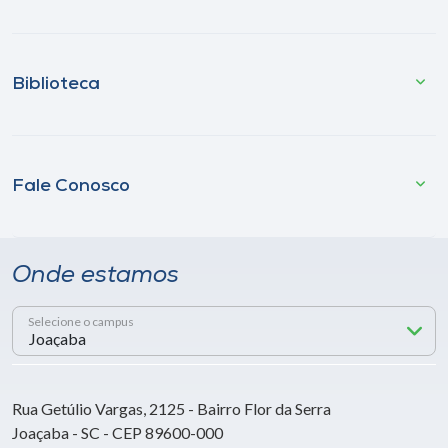
Biblioteca
Fale Conosco
Onde estamos
Selecione o campus
Rua Getúlio Vargas, 2125 - Bairro Flor da Serra
Joaçaba - SC - CEP 89600-000