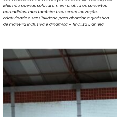
Eles não apenas colocaram em prática os conceitos
aprendidos, mas também trouxeram inovação,
criatividade e sensibilidade para abordar a ginástica
de maneira inclusiva e dinâmica — finaliza Daniela.