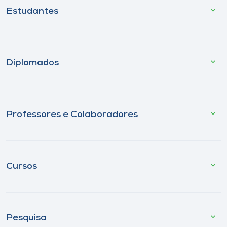
Estudantes
Diplomados
Professores e Colaboradores
Cursos
Pesquisa