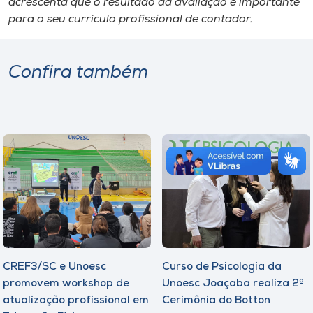
acrescenta que o resultado da avaliação é importante
para o seu currículo profissional de contador.
Confira também
CREF3/SC e Unoesc
Curso de Psicologia da
promovem workshop de
Unoesc Joaçaba realiza 2ª
atualização profissional em
Cerimônia do Botton