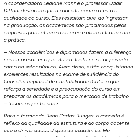
A coordenadora Lediane Mohr e o professor Jadir
Dittadi destacam que o conceito quatro atesta a
qualidade do curso. Eles ressaltam que, ao ingressar
na graduação, os acadêmicos são procurados pelas
empresas para atuarem na área e aliam a teoria com
a prática.
— Nossos acadêmicos e diplomados fazem a diferença
nas empresas em que atuam, tanto no setor privado
como no setor público. Além disso, estão conquistando
excelentes resultados no exame de suficiência do
Conselho Regional de Contabilidade (CRC), o que
reforça a seriedade e a preocupação do curso em
preparar os acadêmicos para o mercado de trabalho
— frisam os professores.
Para o formando Jean Carlos Junges, o conceito é
reflexo da qualidade da estrutura e do corpo docente
que a Universidade dispõe ao acadêmico. Ele