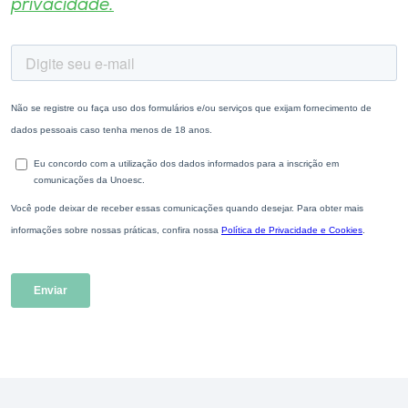
privacidade.