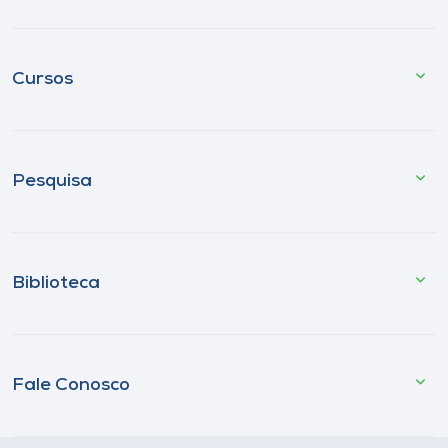
Cursos
Pesquisa
Biblioteca
Fale Conosco