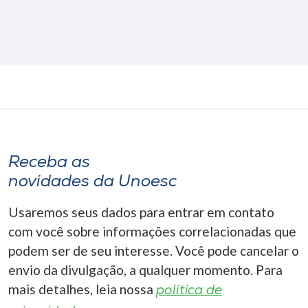
Receba as
novidades da Unoesc
Usaremos seus dados para entrar em contato
com você sobre informações correlacionadas que
podem ser de seu interesse. Você pode cancelar o
envio da divulgação, a qualquer momento. Para
mais detalhes, leia nossa
política de