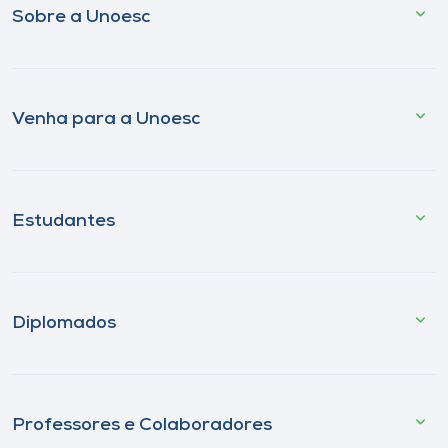
Sobre a Unoesc
Venha para a Unoesc
Estudantes
Diplomados
Professores e Colaboradores