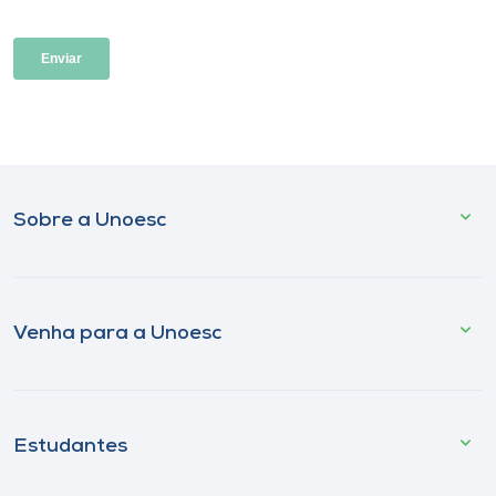
Sobre a Unoesc
Venha para a Unoesc
Estudantes