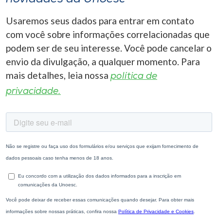
Usaremos seus dados para entrar em contato
com você sobre informações correlacionadas que
podem ser de seu interesse. Você pode cancelar o
envio da divulgação, a qualquer momento. Para
mais detalhes, leia nossa
política de
privacidade.