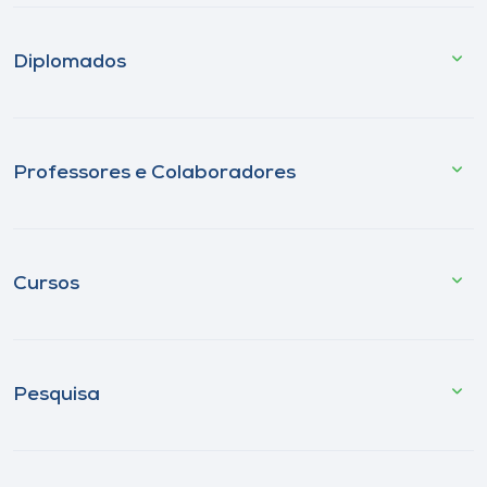
Diplomados
Professores e Colaboradores
Cursos
Pesquisa