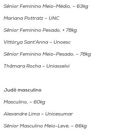
Sênior Feminino Meio-Médio, – 63kg
Mariana Pottratz – UNC
Sênior Feminino Pesado, + 78kg
Vittórya Sant’Anna – Unoesc
Sênior Feminino Meio-Pesado, – 78kg
Thâmara Rocha – Uniasselvi
Judô masculino
Masculino, – 60kg
Alexandre Lima – Unicesumar
Sênior Masculino Meio-Leve, – 66kg