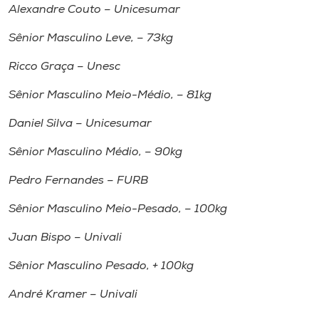
Alexandre Couto – Unicesumar
Sênior Masculino Leve, – 73kg
Ricco Graça – Unesc
Sênior Masculino Meio-Médio, – 81kg
Daniel Silva – Unicesumar
Sênior Masculino Médio, – 90kg
Pedro Fernandes – FURB
Sênior Masculino Meio-Pesado, – 100kg
Juan Bispo – Univali
Sênior Masculino Pesado, + 100kg
André Kramer – Univali