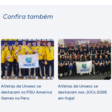
Confira também
Atletas da Unoesc se
Atletas da Unoesc se
destacam no FISU America
destacam nos JUCs 2026
Games no Peru
em Itajaí