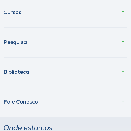
Cursos
Pesquisa
Biblioteca
Fale Conosco
Onde estamos