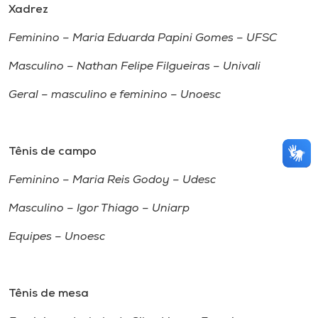
Xadrez
Feminino – Maria Eduarda Papini Gomes – UFSC
Masculino – Nathan Felipe Filgueiras – Univali
Geral – masculino e feminino – Unoesc
Tênis de campo
Feminino – Maria Reis Godoy – Udesc
Masculino – Igor Thiago – Uniarp
Equipes – Unoesc
Tênis de mesa