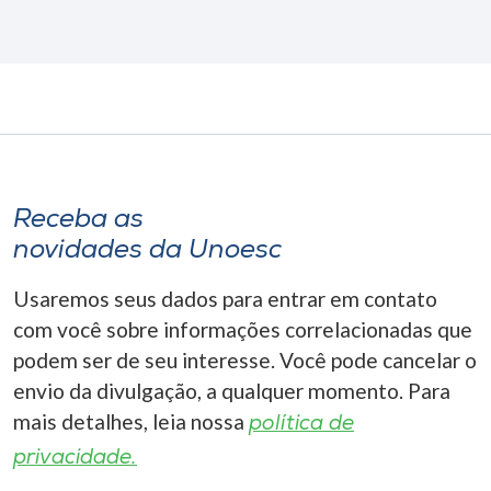
Receba as
novidades da Unoesc
Usaremos seus dados para entrar em contato
com você sobre informações correlacionadas que
podem ser de seu interesse. Você pode cancelar o
envio da divulgação, a qualquer momento. Para
mais detalhes, leia nossa
política de
privacidade.