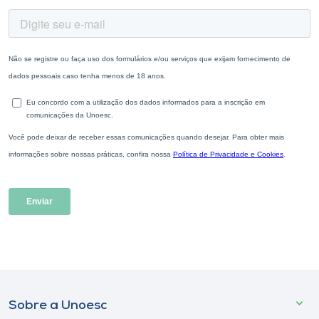
Sobre a Unoesc