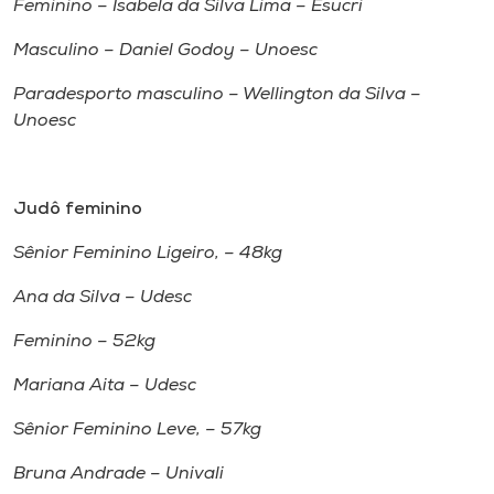
Feminino – Isabela da Silva Lima – Esucri
Masculino – Daniel Godoy – Unoesc
Paradesporto masculino – Wellington da Silva –
Unoesc
Judô feminino
Sênior Feminino Ligeiro, – 48kg
Ana da Silva – Udesc
Feminino – 52kg
Mariana Aita – Udesc
Sênior Feminino Leve, – 57kg
Bruna Andrade – Univali