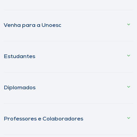
Venha para a Unoesc
Estudantes
Diplomados
Professores e Colaboradores