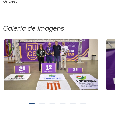
Unoesc
Galeria de imagens