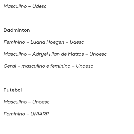
Masculino – Udesc
Badminton
Feminino – Luana Hoegen – Udesc
Masculino – Adryel Hian de Mattos – Unoesc
Geral – masculino e feminino – Unoesc
Futebol
Masculino – Unoesc
Feminino – UNIARP