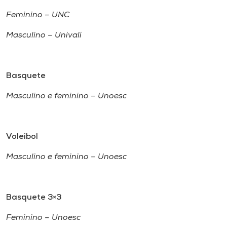
Feminino – UNC
Masculino – Univali
Basquete
Masculino e feminino ­– Unoesc
Voleibol
Masculino e feminino – Unoesc
Basquete 3×3
Feminino – Unoesc