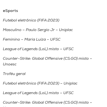
eSports
Futebol eletrônico (FIFA 2023)
Masculino – Paulo Sergio Jr – Uniplac
Feminino – Maria Luiza – UFSC
League of Legends (LoL) misto – UFSC
Counter-Strike: Global Offensive (CS:GO) misto –
Unoesc
Troféu geral
Futebol eletrônico (FIFA 2023) – Uniplac
League of Legends (LoL) misto – UFSC
Counter-Strike: Global Offensive (CS:GO) misto –