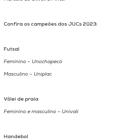
Confira os campeões dos JUCs 2023:
Futsal
Feminino – Unochapecó
Masculino – Uniplac
Vôlei de praia
Feminino e masculino – Univali
Handebol