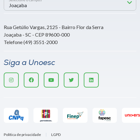
Rua Getúlio Vargas, 2125 - Bairro Flor da Serra
Joaçaba - SC - CEP 89600-000
Telefone (49) 3551-2000
Siga a Unoesc
Política de privacidade
LGPD