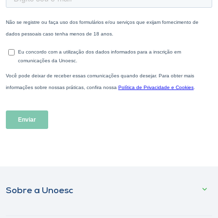
Sobre a Unoesc