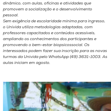
dinâmico, com aulas, oficinas e atividades que
promovem a socialização e o desenvolvimento
pessoal.
Sem exigência de escolaridade mínima para ingresso,
o Univida utiliza metodologias adaptadas, com
professores capacitados e conteúdos acessíveis,
ampliando os conhecimentos dos participantes e
promovendo o bem-estar biopsicossocial. Os
interessados podem fazer sua
inscrição para as novas
turmas da Univida pelo WhatsApp (49) 3631-1003. As
aulas iniciam em agosto.