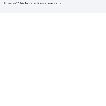
Unoesc © 2026 - Todos os direitos reservados