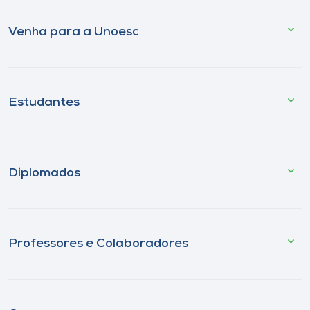
Venha para a Unoesc
Estudantes
Diplomados
Professores e Colaboradores