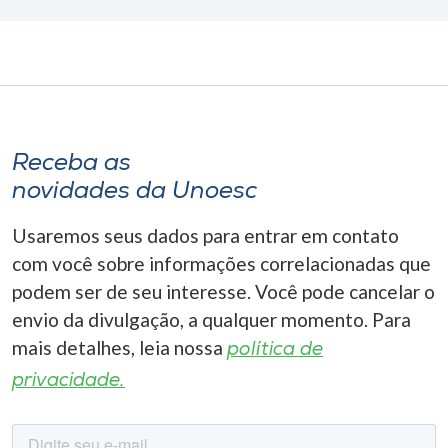
Receba as
novidades da Unoesc
Usaremos seus dados para entrar em contato
com você sobre informações correlacionadas que
podem ser de seu interesse. Você pode cancelar o
envio da divulgação, a qualquer momento. Para
mais detalhes, leia nossa
política de
privacidade.