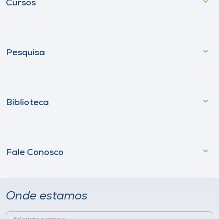
Cursos
Pesquisa
Biblioteca
Fale Conosco
Onde estamos
Selecione o campus