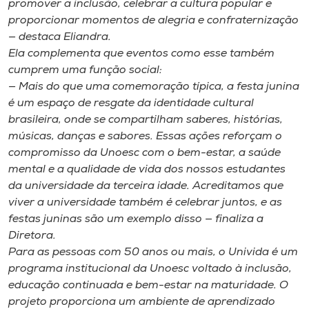
promover a inclusão, celebrar a cultura popular e
proporcionar momentos de alegria e confraternização
— destaca Eliandra.
Ela complementa que eventos como esse também
cumprem uma função social:
— Mais do que uma comemoração típica, a festa junina
é um espaço de resgate da identidade cultural
brasileira, onde se compartilham saberes, histórias,
músicas, danças e sabores. Essas ações reforçam o
compromisso da Unoesc com o bem-estar, a saúde
mental e a qualidade de vida dos nossos estudantes
da universidade da terceira idade. Acreditamos que
viver a universidade também é celebrar juntos, e as
festas juninas são um exemplo disso — finaliza a
Diretora.
Para as pessoas com 50 anos ou mais, o Univida é um
programa institucional da Unoesc voltado à inclusão,
educação continuada e bem-estar na maturidade. O
projeto proporciona um ambiente de aprendizado