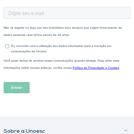
Sobre a Unoesc