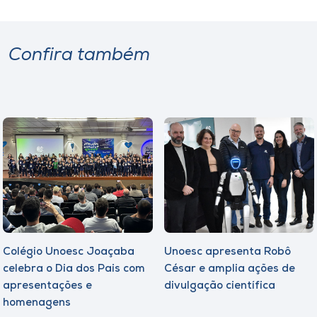
Confira também
Colégio Unoesc Joaçaba
Unoesc apresenta Robô
celebra o Dia dos Pais com
César e amplia ações de
apresentações e
divulgação científica
homenagens