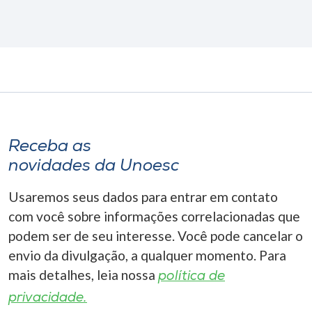
Receba as
novidades da Unoesc
Usaremos seus dados para entrar em contato
com você sobre informações correlacionadas que
podem ser de seu interesse. Você pode cancelar o
envio da divulgação, a qualquer momento. Para
mais detalhes, leia nossa
política de
privacidade.