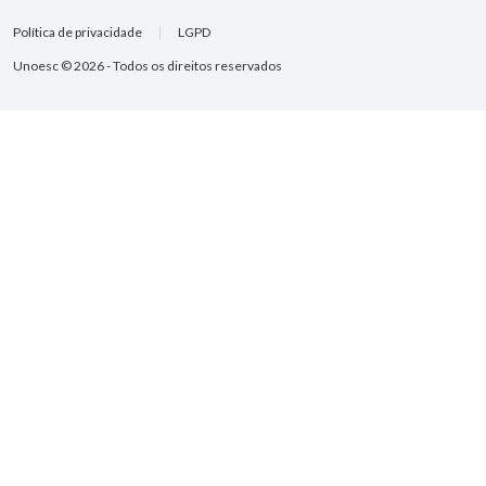
Política de privacidade
LGPD
Unoesc © 2026 - Todos os direitos reservados