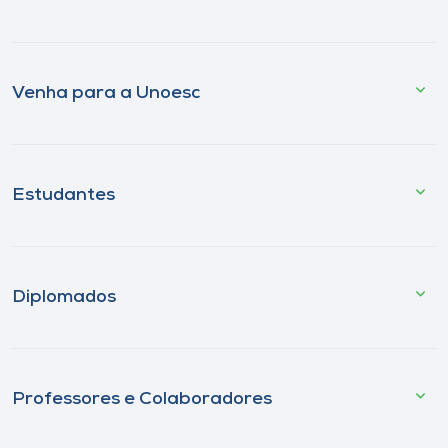
Venha para a Unoesc
Estudantes
Diplomados
Professores e Colaboradores