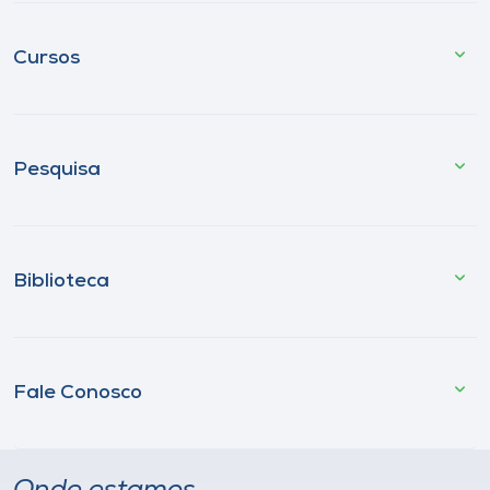
Cursos
Pesquisa
Biblioteca
Fale Conosco