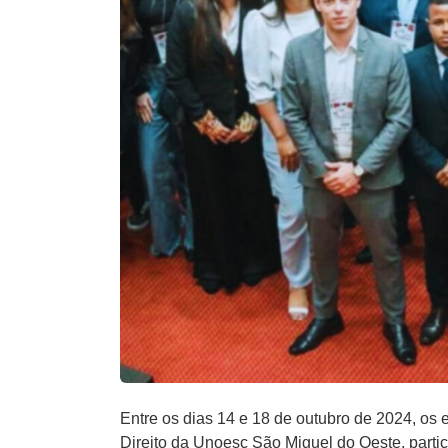
Entre os dias 14 e 18 de outubro de 2024, os
Direito da Unoesc São Miguel do Oeste, parti