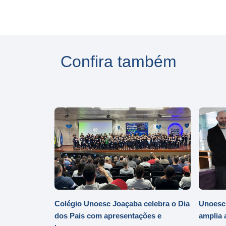
Confira também
Colégio Unoesc Joaçaba celebra o Dia
Unoesc
dos Pais com apresentações e
amplia 