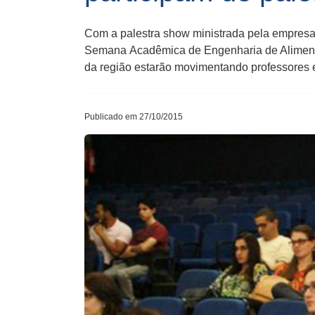
Com a palestra show ministrada pela empresa 
Semana Acadêmica de Engenharia de Alimentos
da região estarão movimentando professores 
Publicado em 27/10/2015