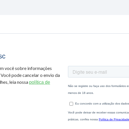
sc
om você sobre informações
 Você pode cancelar o envio da
hes, leia nossa
política de