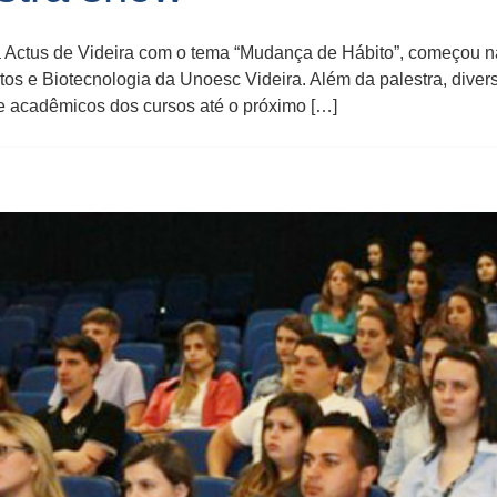
Actus de Videira com o tema “Mudança de Hábito”, começou na 
 e Biotecnologia da Unoesc Videira. Além da palestra, divers
e acadêmicos dos cursos até o próximo […]