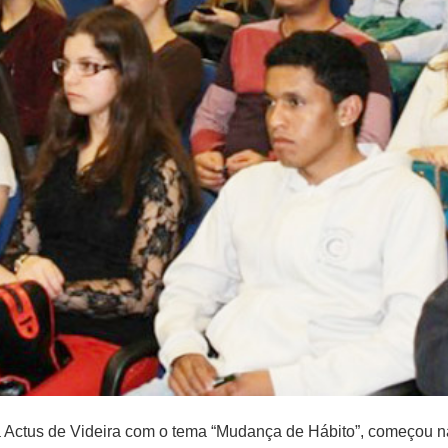
Actus de Videira com o tema “Mudança de Hábito”, começou na 