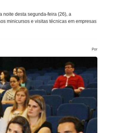
noite desta segunda-feira (26), a
os minicursos e visitas técnicas em empresas
Por