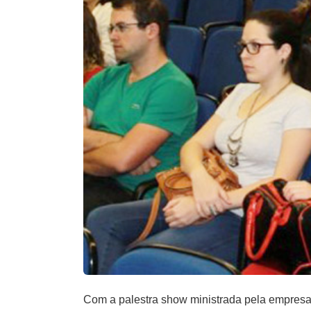
Com a palestra show ministrada pela empresa 