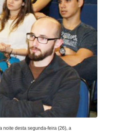
noite desta segunda-feira (26), a