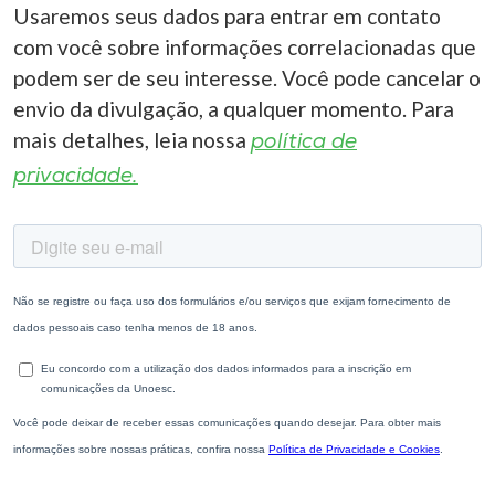
Usaremos seus dados para entrar em contato
com você sobre informações correlacionadas que
podem ser de seu interesse. Você pode cancelar o
envio da divulgação, a qualquer momento. Para
mais detalhes, leia nossa
política de
privacidade.