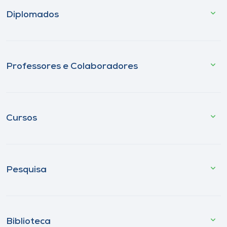
Diplomados
Professores e Colaboradores
Cursos
Pesquisa
Biblioteca