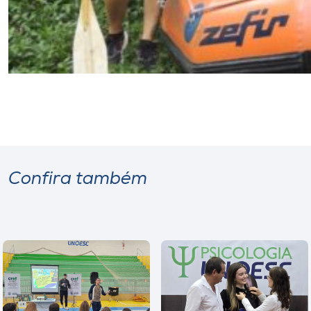
Confira também