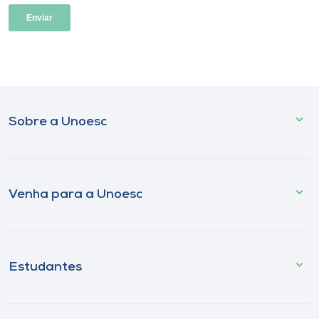
Sobre a Unoesc
Venha para a Unoesc
Estudantes