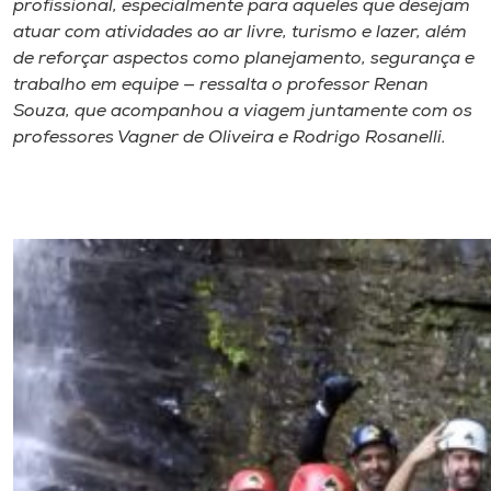
profissional, especialmente para aqueles que desejam
atuar com atividades ao ar livre, turismo e lazer, além
de reforçar aspectos como planejamento, segurança e
trabalho em equipe — ressalta o professor Renan
Souza, que acompanhou a viagem juntamente com os
professores Vagner de Oliveira e Rodrigo Rosanelli.