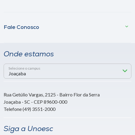
Fale Conosco
Onde estamos
Selecione o campus
Rua Getúlio Vargas, 2125 - Bairro Flor da Serra
Joaçaba - SC - CEP 89600-000
Telefone (49) 3551-2000
Siga a Unoesc