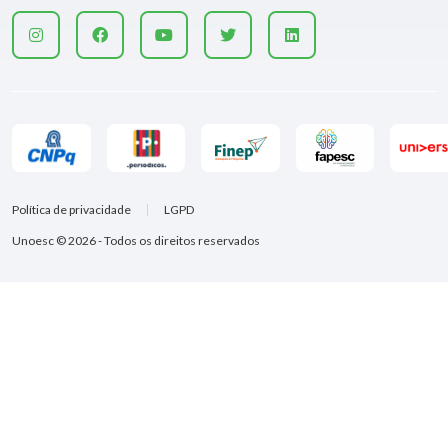
Política de privacidade
LGPD
Unoesc © 2026 - Todos os direitos reservados