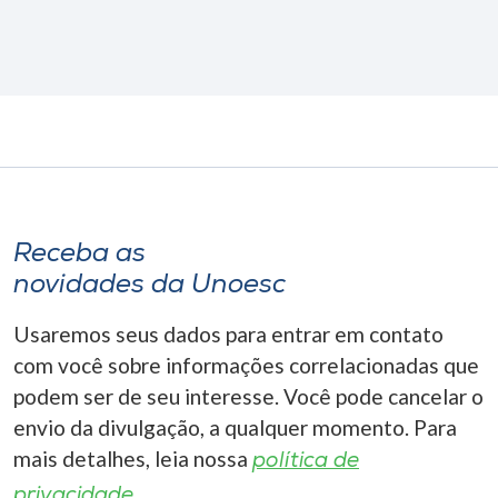
Receba as
novidades da Unoesc
Usaremos seus dados para entrar em contato
com você sobre informações correlacionadas que
podem ser de seu interesse. Você pode cancelar o
envio da divulgação, a qualquer momento. Para
mais detalhes, leia nossa
política de
privacidade.