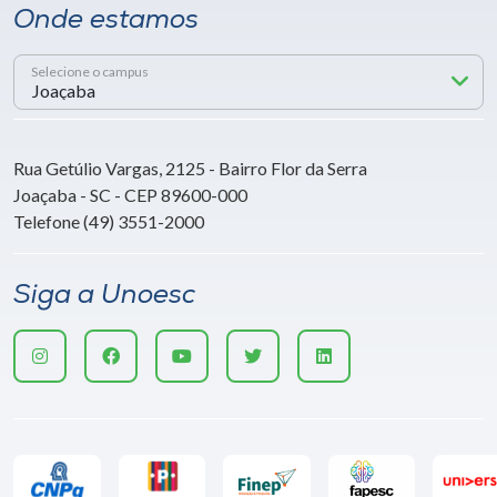
Onde estamos
Selecione o campus
Rua Getúlio Vargas, 2125 - Bairro Flor da Serra
Joaçaba - SC - CEP 89600-000
Telefone (49) 3551-2000
Siga a Unoesc