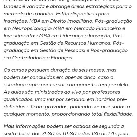
Unoesc é variada e abrange áreas estratégicas para o
mercado de trabalho. Estão disponíveis para
inscrições: MBA em Direito Imobiliário; Pós-graduação
em Neuropsicologia; MBA em Mercado Financeiro e
Investimentos; MBA em Liderança e Inovação; Pós-
graduação em Gestão de Recursos Humanos; Pós-
graduação em Gestão de Pessoas; e Pós-graduação
em Controladoria e Finanças.
Os cursos possuem duração de seis meses, mas
podem ser concluídos em apenas cinco, caso o
estudante opte por cursar componentes em paralelo.
As aulas são ministradas ao vivo por professores
qualificados, uma vez por semana, em horários pré-
definidos e ficam gravadas, podendo ser acessadas a
qualquer momento, proporcionando total flexibilidade.
Mais informações podem ser obtidas de segunda a
sexta-feira, das 7h30 às 11h30 e das 13h às 17h, pelo