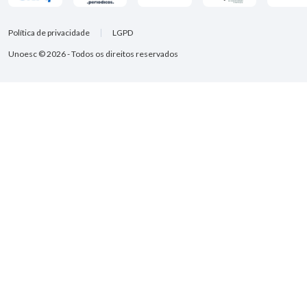
Política de privacidade
LGPD
Unoesc © 2026 - Todos os direitos reservados