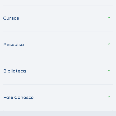
Cursos
Pesquisa
Biblioteca
Fale Conosco