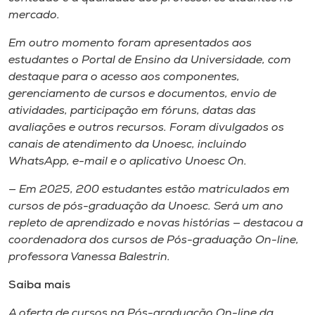
mercado.
Em outro momento foram apresentados aos
estudantes o Portal de Ensino da Universidade, com
destaque para o acesso aos componentes,
gerenciamento de cursos e documentos, envio de
atividades, participação em fóruns, datas das
avaliações e outros recursos. Foram divulgados os
canais de atendimento da Unoesc, incluindo
WhatsApp, e-mail e o aplicativo Unoesc On.
— Em 2025, 200 estudantes estão matriculados em
cursos de pós-graduação da Unoesc. Será um ano
repleto de aprendizado e novas histórias — destacou a
coordenadora dos cursos de Pós-graduação On-line,
professora Vanessa Balestrin.
Saiba mais
A oferta de cursos na Pós-graduação On-line da