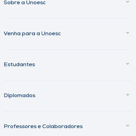
Sobre a Unoesc
Venha para a Unoesc
Estudantes
Diplomados
Professores e Colaboradores