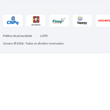
Política de privacidade
LGPD
Unoesc © 2026 - Todos os direitos reservados