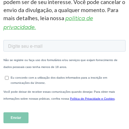
podem ser de seu interesse. Você pode cancelar o
envio da divulgação, a qualquer momento. Para
mais detalhes, leia nossa
política de
privacidade.