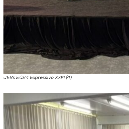
JEBs 2024 Expressivo XXM (4)