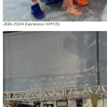
JEBs 2024 Expressivo XXM (5)