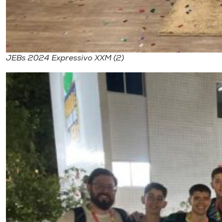
JEBs 2024 Expressivo XXM (2)