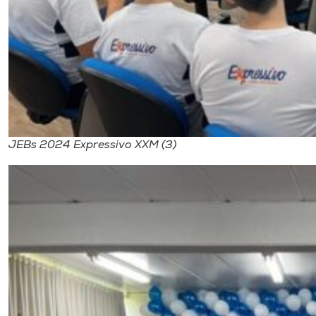
JEBs 2024 Expressivo XXM (3)