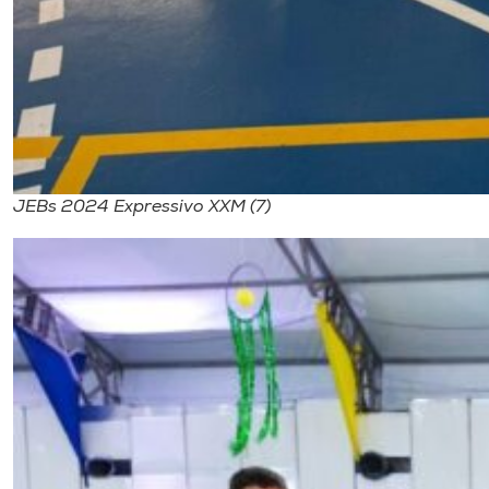
JEBs 2024 Expressivo XXM (7)