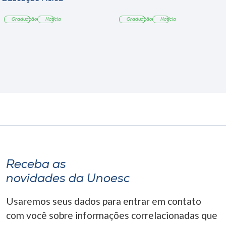
Graduação
Notícia
Graduação
Notícia
Receba as
novidades da Unoesc
Usaremos seus dados para entrar em contato
com você sobre informações correlacionadas que