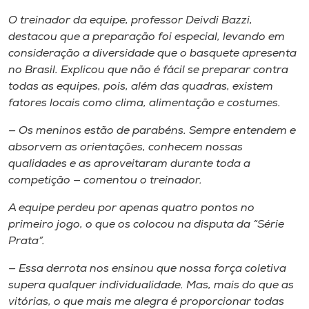
O treinador da equipe, professor Deivdi Bazzi,
destacou que a preparação foi especial, levando em
consideração a diversidade que o basquete apresenta
no Brasil. Explicou que não é fácil se preparar contra
todas as equipes, pois, além das quadras, existem
fatores locais como clima, alimentação e costumes.
— Os meninos estão de parabéns. Sempre entendem e
absorvem as orientações, conhecem nossas
qualidades e as aproveitaram durante toda a
competição — comentou o treinador.
A equipe perdeu por apenas quatro pontos no
primeiro jogo, o que os colocou na disputa da “Série
Prata”.
— Essa derrota nos ensinou que nossa força coletiva
supera qualquer individualidade. Mas, mais do que as
vitórias, o que mais me alegra é proporcionar todas