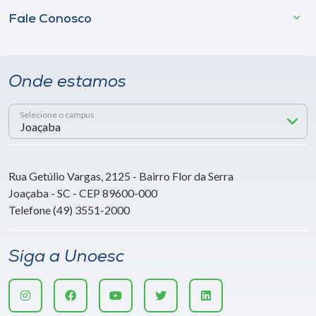
Fale Conosco
Onde estamos
Selecione o campus
Rua Getúlio Vargas, 2125 - Bairro Flor da Serra
Joaçaba - SC - CEP 89600-000
Telefone (49) 3551-2000
Siga a Unoesc