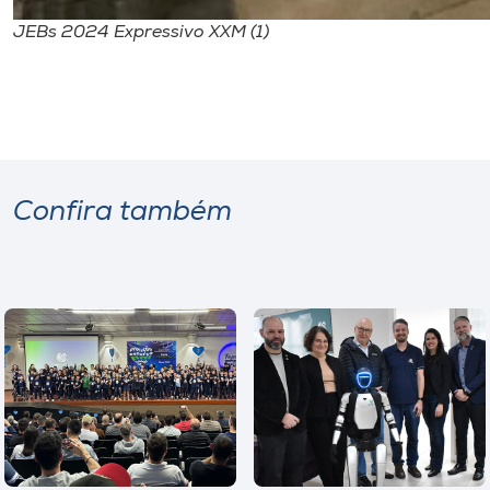
JEBs 2024 Expressivo XXM (1)
Confira também