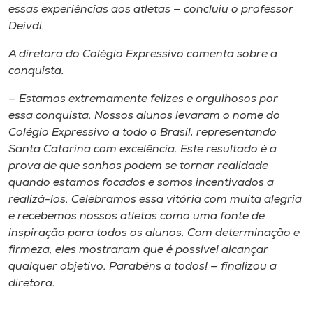
essas experiências aos atletas — concluiu o professor
Deivdi.
A diretora do Colégio Expressivo comenta sobre a
conquista.
— Estamos extremamente felizes e orgulhosos por
essa conquista. Nossos alunos levaram o nome do
Colégio Expressivo a todo o Brasil, representando
Santa Catarina com excelência. Este resultado é a
prova de que sonhos podem se tornar realidade
quando estamos focados e somos incentivados a
realizá-los. Celebramos essa vitória com muita alegria
e recebemos nossos atletas como uma fonte de
inspiração para todos os alunos. Com determinação e
firmeza, eles mostraram que é possível alcançar
qualquer objetivo. Parabéns a todos! — finalizou a
diretora.