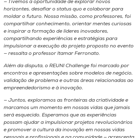
— Tivemos a oportunidade de explorar novos
horizontes, desafiar o status quo e colaborar para
moldar o futuro. Nossa missão, como professores, foi
compartilhar conhecimento, orientar mentes curiosas
e inspirar a formação de líderes inovadores,
compartilhando experiências e estratégias para
impulsionar a execução do projeto proposto no evento
— ressalta o professor Itamar Ferronato.
Além da disputa, o REUNI Challenge foi marcado por
encontros e apresentações sobre modelos de negócio,
validação de problema e outras áreas relacionadas ao
empreendedorismo e à inovação.
— Juntos, exploramos as fronteiras da criatividade e
marcamos um momento em nossas vidas que jamais
será esquecido. Esperamos que as experiências
possam ajudar a impulsionar projetos revolucionários
e promover a cultura da inovação em nossas vidas
pessoais e profissionais e na comunidade — acrescenta