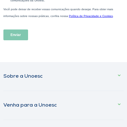
Sobre a Unoesc
Venha para a Unoesc