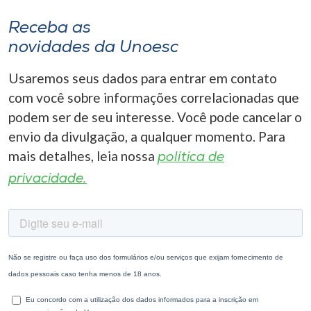
Receba as
novidades da Unoesc
Usaremos seus dados para entrar em contato
com você sobre informações correlacionadas que
podem ser de seu interesse. Você pode cancelar o
envio da divulgação, a qualquer momento. Para
mais detalhes, leia nossa
política de
privacidade.