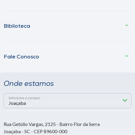
Biblioteca
Fale Conosco
Onde estamos
Selecione o campus
Rua Getúlio Vargas, 2125 - Bairro Flor da Serra
Joaçaba - SC - CEP 89600-000