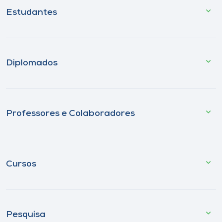
Estudantes
Diplomados
Professores e Colaboradores
Cursos
Pesquisa