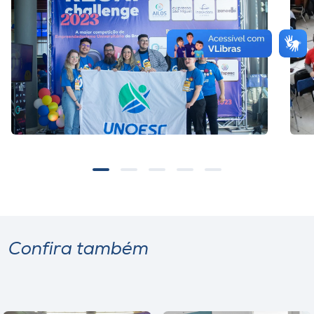
Confira também