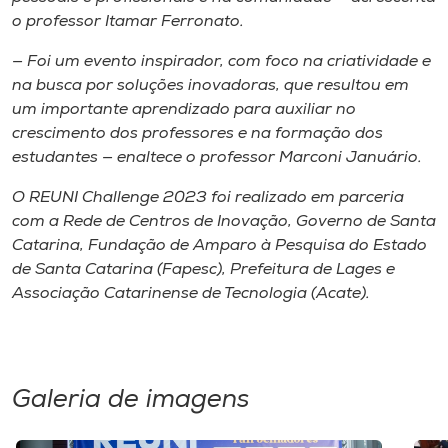
o professor Itamar Ferronato.
— Foi um evento inspirador, com foco na criatividade e
na busca por soluções inovadoras, que resultou em
um importante aprendizado para auxiliar no
crescimento dos professores e na formação dos
estudantes — enaltece o professor Marconi Januário.
O REUNI Challenge 2023 foi realizado em parceria
com a Rede de Centros de Inovação, Governo de Santa
Catarina, Fundação de Amparo à Pesquisa do Estado
de Santa Catarina (Fapesc), Prefeitura de Lages e
Associação Catarinense de Tecnologia (Acate).
Galeria de imagens