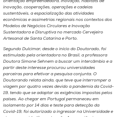
orientação empreendedora, inovação, habitats de
inovação, cooperações, operações e cadeias
sustentáveis, a espacialização das atividades
econômicas e assimetrias regionais nos contextos dos
Modelos de Negócios Circulares e Inovação
Sustentadora e Disruptiva no mercado Cervejeiro
Artesanal de Santa Catarina e Porto.
Segundo Dulcimar, desde o início do Doutorado, foi
estimulado pela orientadora no Brasil, a professora
Doutora Simone Sehnem a buscar um intercâmbio e a
partir deste interesse procurou universidades
parceiras para efetivar a pesquisa conjunta. O
Doutorando relata ainda, que teve que interromper a
viagem por quatro vezes devido a pandemia da Covid-
19, tendo que se adaptar as exigências impostas pelos
países. Ao chegar em Portugal permaneceu em
isolamento por 14 dias e teste para detecção da
Covid-19, foi autorizado a ingressar na Universidade e