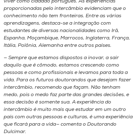
viver como cidadão português. As experiências
proporcionadas pelo intercâmbio evidenciam que o
conhecimento não tem fronteiras. Entre as várias
aprendizagens, destaca-se a integração com
estudantes de diversas nacionalidades como Irã,
Espanha, Moçambique, Marrocos, Inglaterra, França,
Itália, Polônia, Alemanha entre outros países.
— Sempre que estamos dispostos a inovar, a sair
daquilo que é cômodo, estamos crescendo como
pessoas e como profissionais e levamos para toda a
vida. Para os futuros doutorandos que desejam fazer
intercâmbio, recomendo que façam. Não tenham
medo, pois o medo faz parte das grandes decisões, e
essa decisão é somente sua. A experiência do
intercâmbio é muito mais que estudar em um outro
país com outras pessoas e culturas, é uma experiência
que ficará para a vida— comenta o Doutorando
Dulcimar.