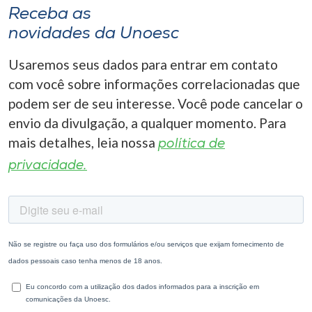
Receba as
novidades da Unoesc
Usaremos seus dados para entrar em contato
com você sobre informações correlacionadas que
podem ser de seu interesse. Você pode cancelar o
envio da divulgação, a qualquer momento. Para
mais detalhes, leia nossa
política de
privacidade.