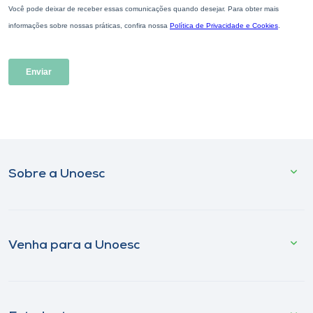
Sobre a Unoesc
Venha para a Unoesc