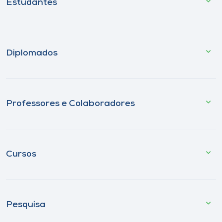
Estudantes
Diplomados
Professores e Colaboradores
Cursos
Pesquisa