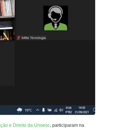
ão e Direito da Unoesc
, participaram na