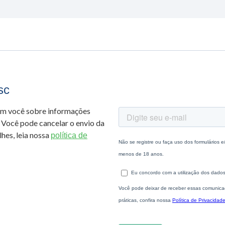
sc
om você sobre informações
 Você pode cancelar o envio da
hes, leia nossa
política de