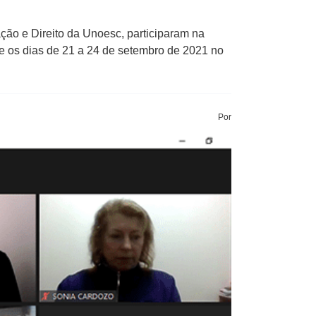
ão e Direito da Unoesc, participaram na
tre os dias de 21 a 24 de setembro de 2021 no
Por