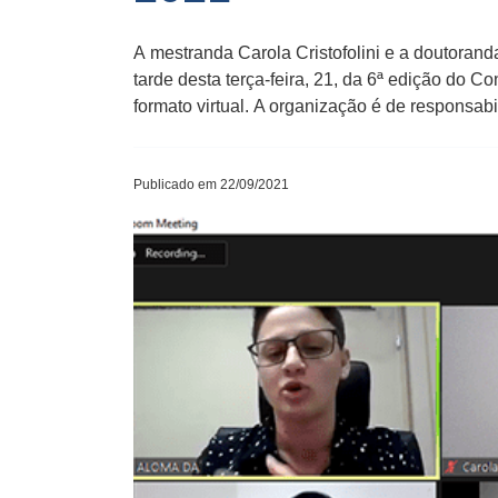
A mestranda Carola Cristofolini e a doutoran
tarde desta terça-feira, 21, da 6ª edição do 
formato virtual. A organização é de responsa
Publicado em 22/09/2021