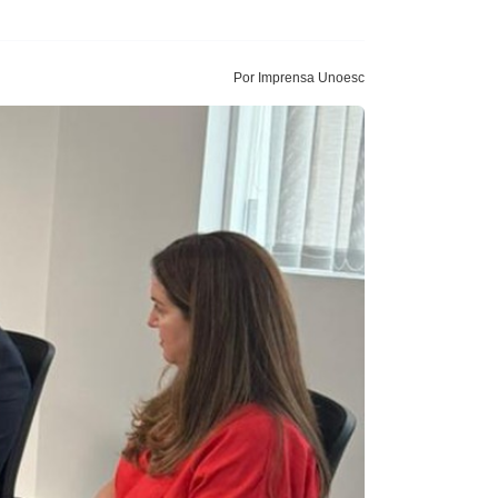
Por Imprensa Unoesc