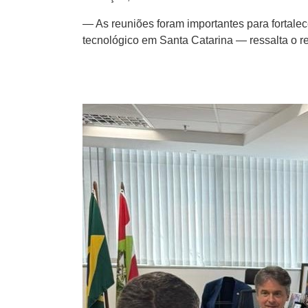
— As reuniões foram importantes para fortal
tecnológico em Santa Catarina — ressalta o re