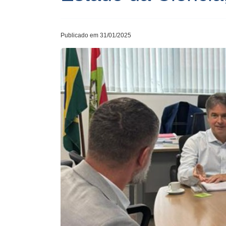
Publicado em 31/01/2025