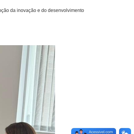
moção da inovação e do desenvolvimento