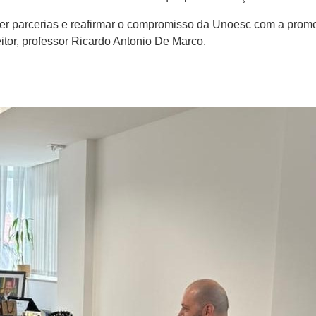
ecer parcerias e reafirmar o compromisso da Unoesc com a pro
itor, professor Ricardo Antonio De Marco.