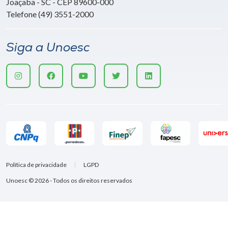
Joaçaba - SC - CEP 89600-000
Telefone (49) 3551-2000
Siga a Unoesc
Política de privacidade
LGPD
Unoesc © 2026 - Todos os direitos reservados