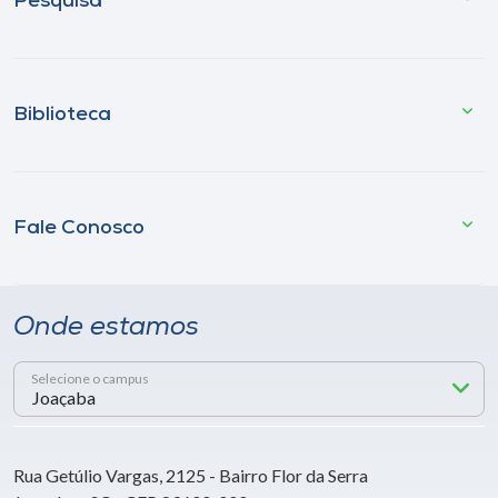
Pesquisa
Biblioteca
Fale Conosco
Onde estamos
Selecione o campus
Rua Getúlio Vargas, 2125 - Bairro Flor da Serra