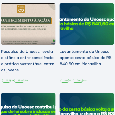
Pesquisa da Unoesc revela
Levantamento da Unoesc
distância entre consciência
aponta cesta básica de R$
e prática sustentável entre
840,60 em Maravilha
os jovens
Notícia
Pesquisa
Notícia
Pesquisa