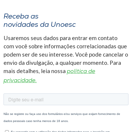
Receba as
novidades da Unoesc
Usaremos seus dados para entrar em contato
com você sobre informações correlacionadas que
podem ser de seu interesse. Você pode cancelar o
envio da divulgação, a qualquer momento. Para
mais detalhes, leia nossa
política de
privacidade.