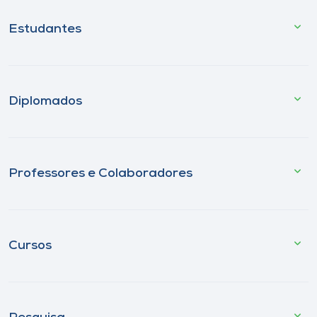
Estudantes
Diplomados
Professores e Colaboradores
Cursos