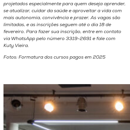
projetados especialmente para quem deseja aprender,
se atualizar, cuidar da saúde e aproveitar a vida com
mais autonomia, convivência e prazer. As vagas são
limitadas, e as inscrições seguem até o dia 18 de
fevereiro. Para fazer sua inscrição, entre em contato
via WhatsApp pelo número 3319-2691 e fale com
Kuty Vieira.
Fotos: Formatura dos cursos pagos em 2025