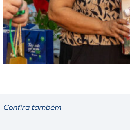
Confira também