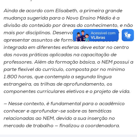
Ainda de acordo com Elisabeth, a primeira grande
mudança sugerida para o Novo Ensino Médio é a
divisão do conteúdo por áreas do conhecimento, e não
mais por disciplinas. Desenvolver a habilidade de
apresentar assuntos de forma contextualizada e
integrada em diferentes esferas deve estar no centro
das novas práticas aplicadas na capacitação de
professores. Além da formação básica, o NEM possui a
parte flexível do currículo, composta por no mínimo
1.800 horas, que contempla a segunda língua
estrangeira, as trilhas de aprofundamento, os
componentes curriculares eletivos e o projeto de vida.
— Nesse contexto, é fundamental para o acadêmico
conhecer e aprofundar-se sobre as temáticas
relacionadas ao NEM, devido a sua inserção no
mercado de trabalho — finalizou a coordenadora.