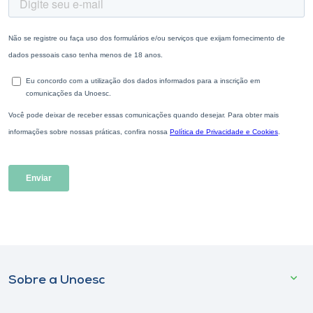
Sobre a Unoesc