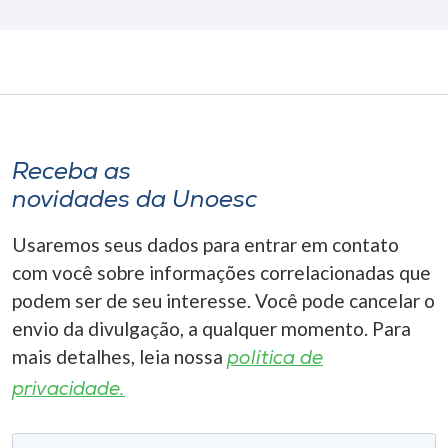
Receba as
novidades da Unoesc
Usaremos seus dados para entrar em contato
com você sobre informações correlacionadas que
podem ser de seu interesse. Você pode cancelar o
envio da divulgação, a qualquer momento. Para
mais detalhes, leia nossa
política de
privacidade.