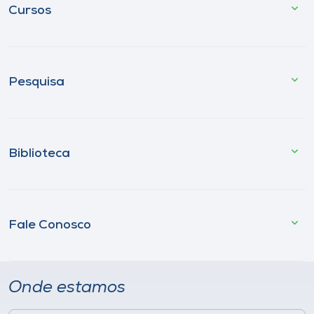
Cursos
Pesquisa
Biblioteca
Fale Conosco
Onde estamos