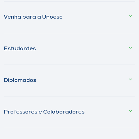
Venha para a Unoesc
Estudantes
Diplomados
Professores e Colaboradores