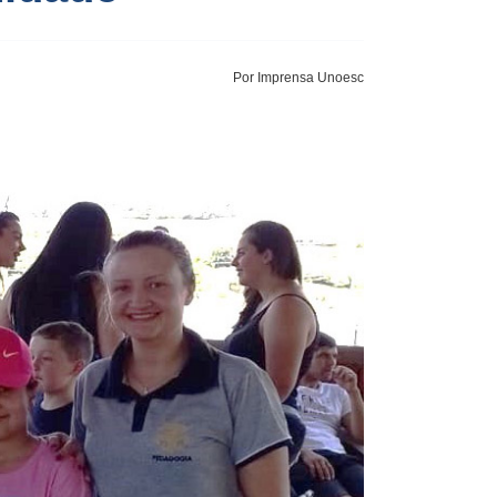
Por Imprensa Unoesc