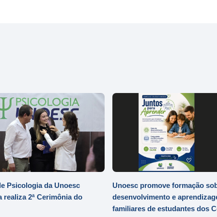
e Psicologia da Unoesc
Unoesc promove formação so
 realiza 2ª Cerimônia do
desenvolvimento e aprendizag
familiares de estudantes dos 