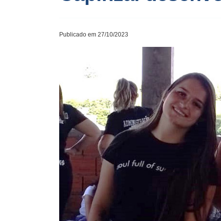
Publicado em 27/10/2023