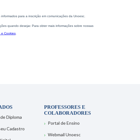
ADOS
PROFESSORES E
COLABORADORES
 de Diploma
Portal de Ensino
 seu Cadastro
Webmail Unoesc