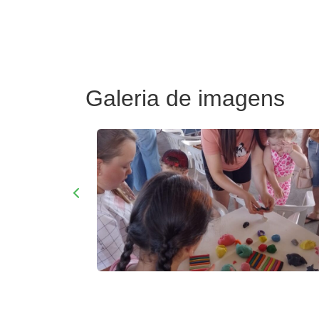
Galeria de imagens