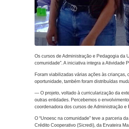
Os cursos de Administração e Pedagogia da Un
comunidade”. A iniciativa integra a Atividade
Foram viabilizadas várias ações às crianças, 
oportunidade, também foram distribuídas muda
— O projeto, voltado à curricularização da e
outras entidades. Percebemos o envolvimento
coordenadora dos cursos de Administração e 
O “Unoesc na comunidade” teve a parceria da 
Crédito Cooperativo (Sicredi), da Ervateira Ma