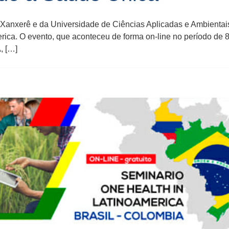
 Xanxerê e da Universidade de Ciências Aplicadas e Ambientai
rica. O evento, que aconteceu de forma on-line no período de 
, […]