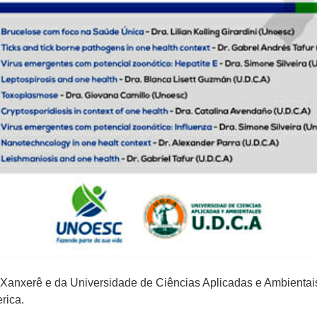
 Xanxerê e da Universidade de Ciências Aplicadas e Ambientai
rica.