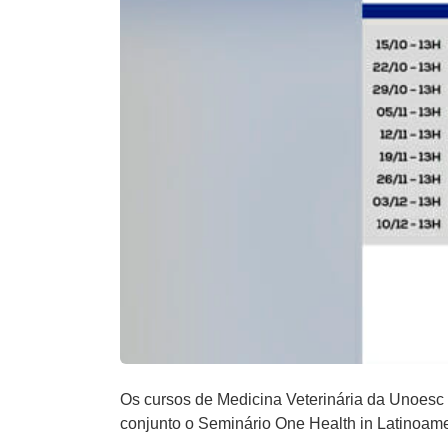
Os cursos de Medicina Veterinária da Unoesc
conjunto o Seminário One Health in Latinoame