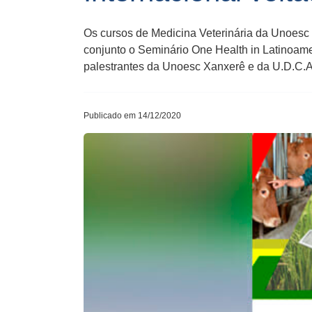
Os cursos de Medicina Veterinária da Unoesc
conjunto o Seminário One Health in Latinoame
palestrantes da Unoesc Xanxerê e da U.D.C.A
Publicado em 14/12/2020