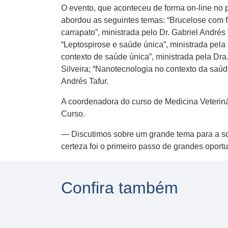
O evento, que aconteceu de forma on-line no 
abordou as seguintes temas: “Brucelose com fo
carrapato”, ministrada pelo Dr. Gabriel Andrés
“Leptospirose e saúde única”, ministrada pela
contexto de saúde única”, ministrada pela Dra
Silveira; “Nanotecnologia no contexto da saúde
Andrés Tafur.
A coordenadora do curso de Medicina Veteriná
Curso.
— Discutimos sobre um grande tema para a s
certeza foi o primeiro passo de grandes opor
Confira também