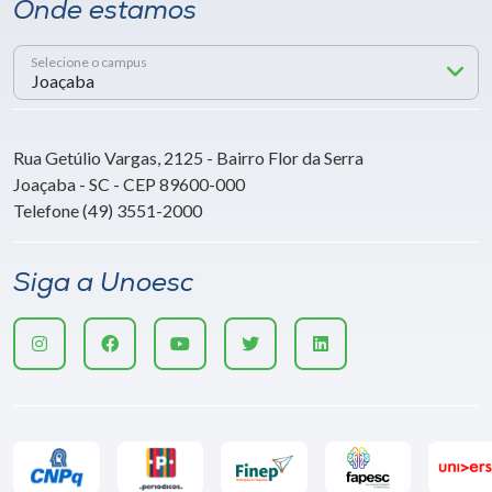
Onde estamos
Selecione o campus
Rua Getúlio Vargas, 2125 - Bairro Flor da Serra
Joaçaba - SC - CEP 89600-000
Telefone (49) 3551-2000
Siga a Unoesc