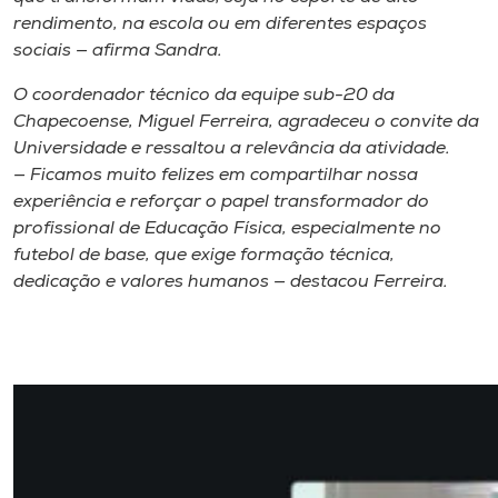
rendimento, na escola ou em diferentes espaços
sociais — afirma Sandra.
O coordenador técnico da equipe sub-20 da
Chapecoense, Miguel Ferreira, agradeceu o convite da
Universidade e ressaltou a relevância da atividade.
— Ficamos muito felizes em compartilhar nossa
experiência e reforçar o papel transformador do
profissional de Educação Física, especialmente no
futebol de base, que exige formação técnica,
dedicação e valores humanos — destacou Ferreira.