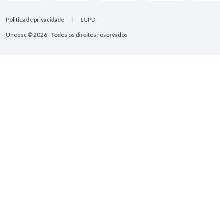
Política de privacidade
LGPD
Unoesc © 2026 - Todos os direitos reservados