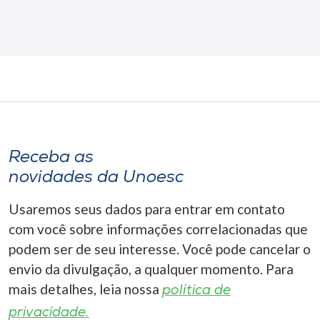
Receba as
novidades da Unoesc
Usaremos seus dados para entrar em contato
com você sobre informações correlacionadas que
podem ser de seu interesse. Você pode cancelar o
envio da divulgação, a qualquer momento. Para
mais detalhes, leia nossa
política de
privacidade.