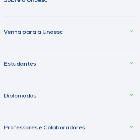
Sobre a Unoesc
Venha para a Unoesc
Estudantes
Diplomados
Professores e Colaboradores