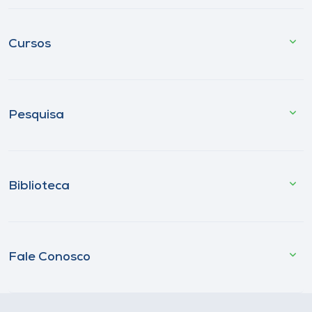
Cursos
Pesquisa
Biblioteca
Fale Conosco