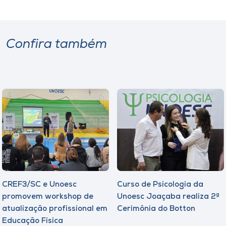
Confira também
CREF3/SC e Unoesc
Curso de Psicologia da
promovem workshop de
Unoesc Joaçaba realiza 2ª
atualização profissional em
Cerimônia do Botton
Educação Física