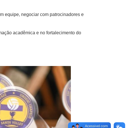
 em equipe, negociar com patrocinadores e
mação acadêmica e no fortalecimento do