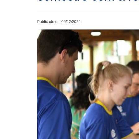
Publicado em 05/12/2024